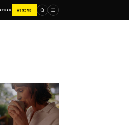
ASSINE
NTRAR