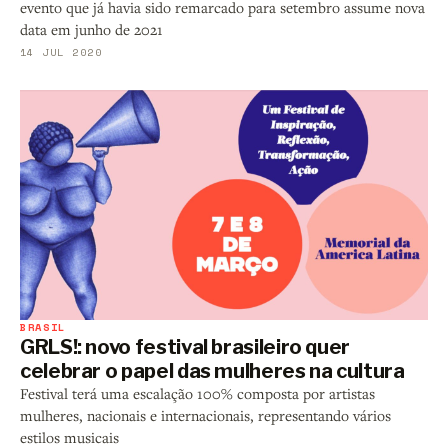
evento que já havia sido remarcado para setembro assume nova
data em junho de 2021
14 JUL 2020
BRASIL
GRLS!: novo festival brasileiro quer
celebrar o papel das mulheres na cultura
Festival terá uma escalação 100% composta por artistas
mulheres, nacionais e internacionais, representando vários
estilos musicais