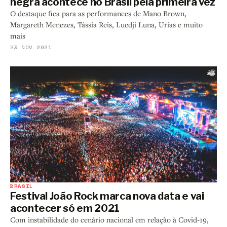
negra acontece no Brasil pela primeira vez
O destaque fica para as performances de Mano Brown,
Margareth Menezes, Tássia Reis, Luedji Luna, Urias e muito
mais
23 NOV 2021
BRASIL
Festival João Rock marca nova data e vai
acontecer só em 2021
Com instabilidade do cenário nacional em relação à Covid-19,