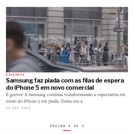
DIVERSOS
Samsung faz piada com as filas de espera
do iPhone 5 em novo comercial
É guerra! A Samsung continua transformando a expectativa em
torno do iPhone 5 em piada. Desta vez a
19 SET 2012
PÁGINA 1 DE 1