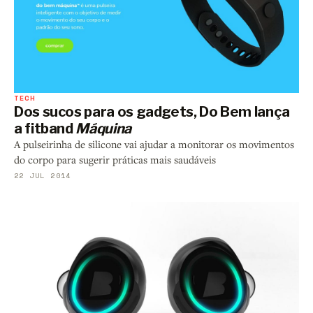
TECH
Dos sucos para os gadgets, Do Bem lança
a fitband
Máquina
A pulseirinha de silicone vai ajudar a monitorar os movimentos
do corpo para sugerir práticas mais saudáveis
22 JUL 2014