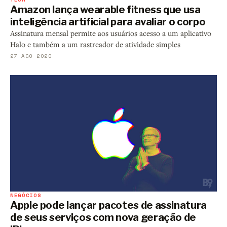
Amazon lança wearable fitness que usa
inteligência artificial para avaliar o corpo
Assinatura mensal permite aos usuários acesso a um aplicativo
Halo e também a um rastreador de atividade simples
27 AGO 2020
NEGÓCIOS
Apple pode lançar pacotes de assinatura
de seus serviços com nova geração de