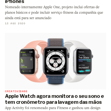
iPhones
Nomeado internamente Apple One, projeto inclui ofertas de
planos básicos e pode incluir serviço fitness da companhia que
ainda está para ser anunciado
13 AGO 2020
CRIATIVIDADE
Apple Watch agora monitora o seu sono e
tem cronômetro para lavagem das mãos
App Activity foi renomeado para Fitness e ganhou um design