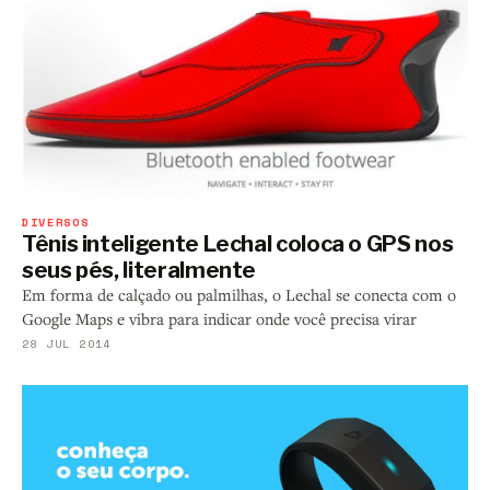
DIVERSOS
Tênis inteligente Lechal coloca o GPS nos
seus pés, literalmente
Em forma de calçado ou palmilhas, o Lechal se conecta com o
Google Maps e vibra para indicar onde você precisa virar
28 JUL 2014