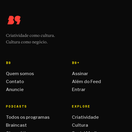
Criatividade como cultura.
Cultura como negócio.
B9
B9+
Quem somos
Assinar
Contato
Além do Feed
Anuncie
Entrar
PODCASTS
EXPLORE
Todos os programas
Criatividade
Braincast
Cultura