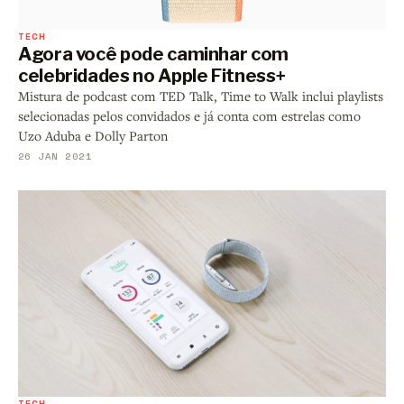
TECH
Agora você pode caminhar com
celebridades no Apple Fitness+
Mistura de podcast com TED Talk, Time to Walk inclui playlists
selecionadas pelos convidados e já conta com estrelas como
Uzo Aduba e Dolly Parton
26 JAN 2021
TECH