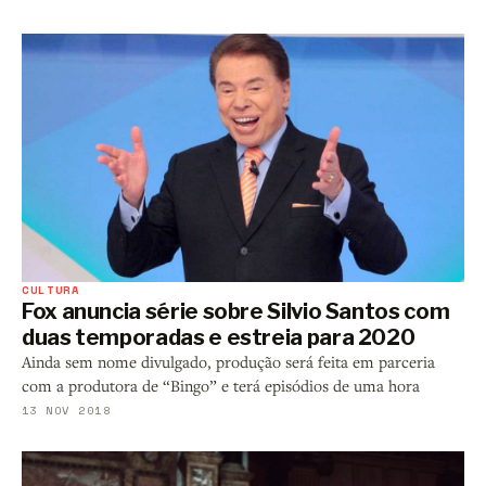
CULTURA
Fox anuncia série sobre Silvio Santos com
duas temporadas e estreia para 2020
Ainda sem nome divulgado, produção será feita em parceria
com a produtora de “Bingo” e terá episódios de uma hora
13 NOV 2018