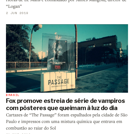
“Logan”
2 JUN 2019
BRASIL
Fox promove estreia de série de vampiros
com pôsteres que queimam à luz do dia
Cartazes de “The Passage” foram espalhados pela cidade de São
Paulo e impressos com uma mistura química que entrava em
combustão ao raiar do Sol