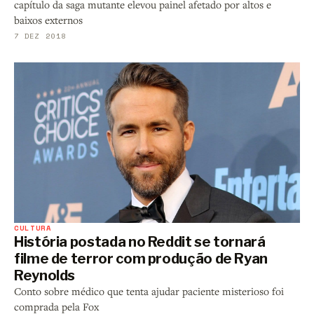
capítulo da saga mutante elevou painel afetado por altos e
baixos externos
7 DEZ 2018
CULTURA
História postada no Reddit se tornará
filme de terror com produção de Ryan
Reynolds
Conto sobre médico que tenta ajudar paciente misterioso foi
comprada pela Fox