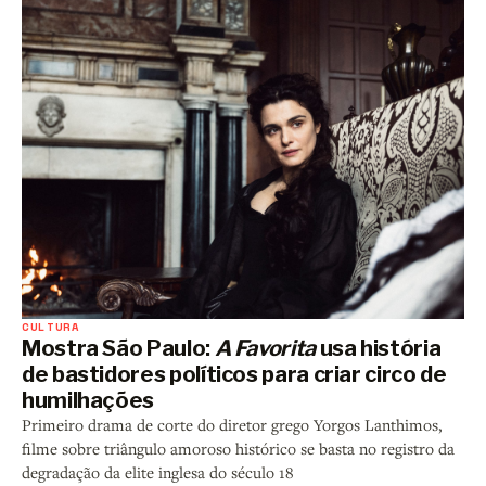
CULTURA
Mostra São Paulo:
A Favorita
usa história
de bastidores políticos para criar circo de
humilhações
Primeiro drama de corte do diretor grego Yorgos Lanthimos,
filme sobre triângulo amoroso histórico se basta no registro da
degradação da elite inglesa do século 18