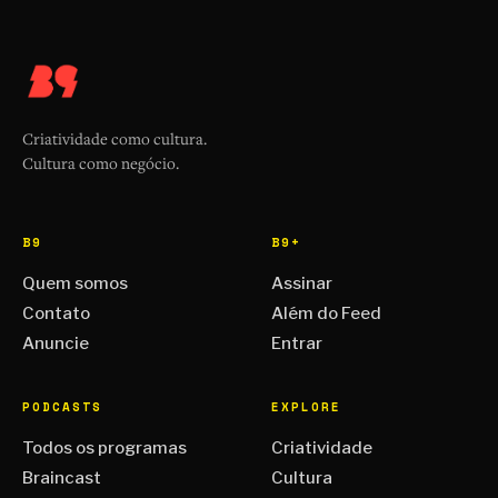
Criatividade como cultura.
Cultura como negócio.
B9
B9+
Quem somos
Assinar
Contato
Além do Feed
Anuncie
Entrar
PODCASTS
EXPLORE
Todos os programas
Criatividade
Braincast
Cultura