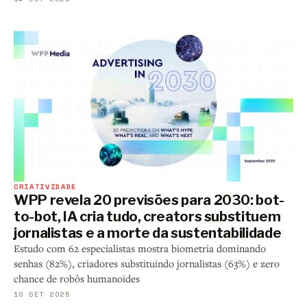
CRIATIVIDADE
WPP revela 20 previsões para 2030: bot-
to-bot, IA cria tudo, creators substituem
jornalistas e a morte da sustentabilidade
Estudo com 62 especialistas mostra biometria dominando
senhas (82%), criadores substituindo jornalistas (63%) e zero
chance de robôs humanoides
10 SET 2025