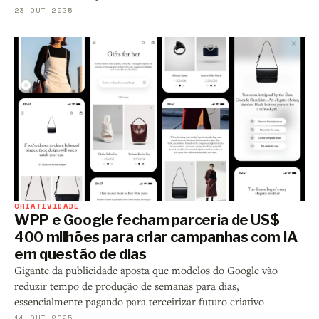
23 OUT 2025
CRIATIVIDADE
WPP e Google fecham parceria de US$
400 milhões para criar campanhas com IA
em questão de dias
Gigante da publicidade aposta que modelos do Google vão
reduzir tempo de produção de semanas para dias,
essencialmente pagando para terceirizar futuro criativo
14 OUT 2025