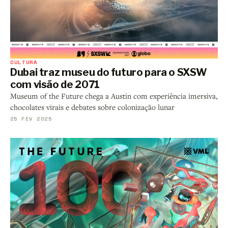
CULTURA
Dubai traz museu do futuro para o SXSW
com visão de 2071
Museum of the Future chega a Austin com experiência imersiva,
chocolates virais e debates sobre colonização lunar
25 FEV 2025