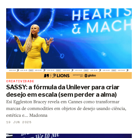
CRIATIVIDADE
SASSY: a fórmula da Unilever para criar
desejo em escala (sem perder a alma)
Esi Eggleston Bracey revela em Cannes como transformar
marcas de commodities em objetos de desejo usando ciência,
estética e... Madonna
19 JUN 2025