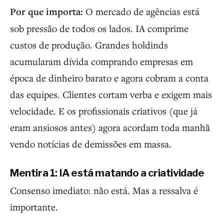
Por que importa:
O mercado de agências está
sob pressão de todos os lados. IA comprime
custos de produção. Grandes holdinds
acumularam dívida comprando empresas em
época de dinheiro barato e agora cobram a conta
das equipes. Clientes cortam verba e exigem mais
velocidade. E os profissionais criativos (que já
eram ansiosos antes) agora acordam toda manhã
vendo notícias de demissões em massa.
Mentira 1: IA está matando a criatividade
Consenso imediato: não está. Mas a ressalva é
importante.