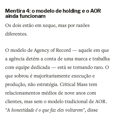
Mentira 4: o modelo de holding e o AOR
ainda funcionam
Os dois estão em xeque, mas por razões
diferentes.
O modelo de Agency of Record — aquele em que
a agência detém a conta de uma marca e trabalha
com equipe dedicada — está se tornando raro. O
que sobrou é majoritariamente execução e
produção, não estratégia. Critical Mass tem
relacionamentos médios de nove anos com
clientes, mas sem o modelo tradicional de AOR.
"A honestidade é o que faz eles voltarem"
, disse