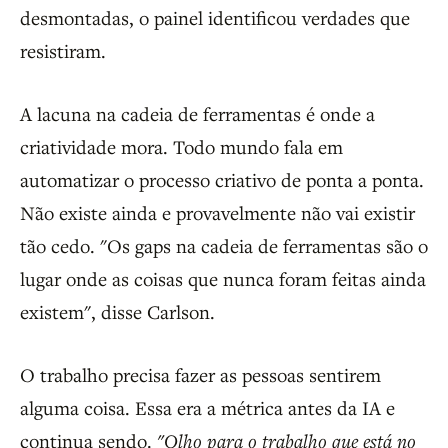
desmontadas, o painel identificou verdades que
resistiram.
A lacuna na cadeia de ferramentas é onde a
criatividade mora. Todo mundo fala em
automatizar o processo criativo de ponta a ponta.
Não existe ainda e provavelmente não vai existir
tão cedo. "Os gaps na cadeia de ferramentas são o
lugar onde as coisas que nunca foram feitas ainda
existem", disse Carlson.
O trabalho precisa fazer as pessoas sentirem
alguma coisa. Essa era a métrica antes da IA e
continua sendo.
"Olho para o trabalho que está no