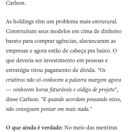
Carlson.
As holdings têm um problema mais estrutural.
Construíram seus modelos em cima de dinheiro
barato para comprar agências, alavancaram as
empresas e agora estão de cabeça pra baixo. O
que deveria ser investimento em pessoas e
estratégia virou pagamento de dívida.
"Os
criativos não só conhecem a palavra margem agora
— conhecem horas faturáveis e código de projeto"
,
disse Carlson.
"E quando acordam pensando nisso,
não conseguem pensar em mais nada."
O que ainda é verdade:
No meio das mentiras