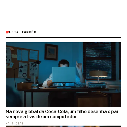
LEIA TAMBÉM
Na nova global da Coca-Cola, um filho desenha o pai
sempre atrás de um computador
HÁ 4 DIAS