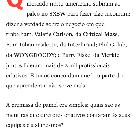
mercado norte-americano subiram ao
palco no
SXSW
para fazer algo incomum:
dizer a verdade sobre o negócio em que
trabalham. Valerie Carlson, da
Critical Mass
;
Fura Johannesdottir, da
Interbrand
; Phil Golub,
da
WONGDOODY
; e Barry Fiske, da
Merkle
,
juntos lideram mais de 2 mil profissionais
criativos. E todos concordam que boa parte do
que aprenderam não serve mais.
A premissa do painel era simples: quais são as
mentiras que diretores criativos contaram às suas
equipes e a si mesmos?