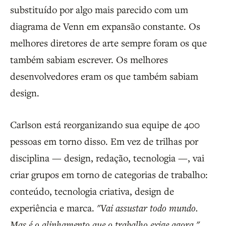
substituído por algo mais parecido com um
diagrama de Venn em expansão constante. Os
melhores diretores de arte sempre foram os que
também sabiam escrever. Os melhores
desenvolvedores eram os que também sabiam
design.
Carlson está reorganizando sua equipe de 400
pessoas em torno disso. Em vez de trilhas por
disciplina — design, redação, tecnologia —, vai
criar grupos em torno de categorias de trabalho:
conteúdo, tecnologia criativa, design de
experiência e marca.
"Vai assustar todo mundo.
Mas é o alinhamento que o trabalho exige agora."