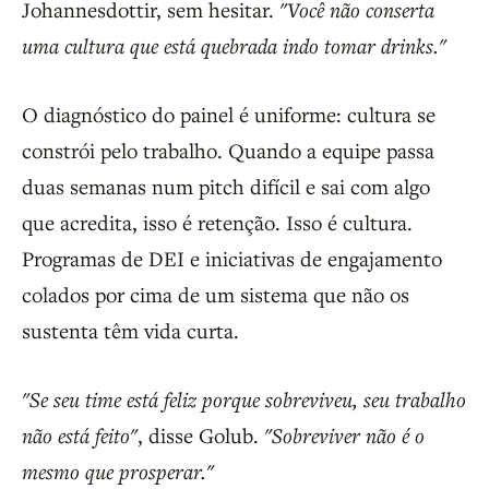
Johannesdottir, sem hesitar.
"Você não conserta
uma cultura que está quebrada indo tomar drinks."
O diagnóstico do painel é uniforme: cultura se
constrói pelo trabalho. Quando a equipe passa
duas semanas num pitch difícil e sai com algo
que acredita, isso é retenção. Isso é cultura.
Programas de DEI e iniciativas de engajamento
colados por cima de um sistema que não os
sustenta têm vida curta.
"Se seu time está feliz porque sobreviveu, seu trabalho
não está feito"
, disse Golub.
"Sobreviver não é o
mesmo que prosperar."