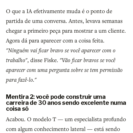
O que a IA efetivamente muda é o ponto de
partida de uma conversa. Antes, levava semanas
chegar a primeiro peça para mostrar a um cliente.
Agora dá para aparecer com a coisa feita.
"Ninguém vai ficar bravo se você aparecer com o
trabalho"
, disse Fiske.
"Vão ficar bravos se você
aparecer com uma pergunta sobre se tem permissão
para fazê-lo."
Mentira 2: você pode construir uma
carreira de 30 anos sendo excelente numa
coisa só
Acabou. O modelo T — um especialista profundo
com algum conhecimento lateral — está sendo