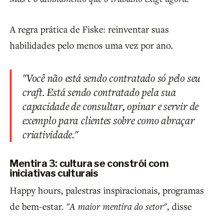
A regra prática de Fiske: reinventar suas
habilidades pelo menos uma vez por ano.
"Você não está sendo contratado só pelo seu
craft. Está sendo contratado pela sua
capacidade de consultar, opinar e servir de
exemplo para clientes sobre como abraçar
criatividade."
Mentira 3: cultura se constrói com
iniciativas culturais
Happy hours, palestras inspiracionais, programas
de bem-estar.
"A maior mentira do setor"
, disse