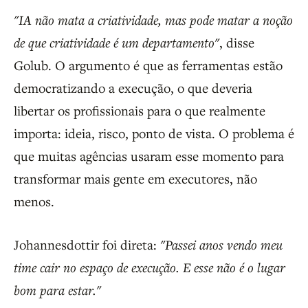
"IA não mata a criatividade, mas pode matar a noção
de que criatividade é um departamento"
, disse
Golub. O argumento é que as ferramentas estão
democratizando a execução, o que deveria
libertar os profissionais para o que realmente
importa: ideia, risco, ponto de vista. O problema é
que muitas agências usaram esse momento para
transformar mais gente em executores, não
menos.
Johannesdottir foi direta:
"Passei anos vendo meu
time cair no espaço de execução. E esse não é o lugar
bom para estar."