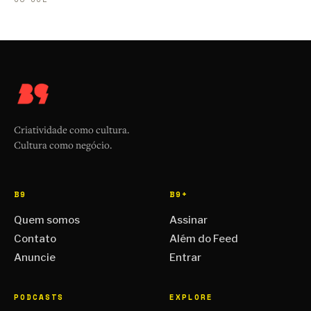
Criatividade como cultura.
Cultura como negócio.
B9
B9+
Quem somos
Assinar
Contato
Além do Feed
Anuncie
Entrar
PODCASTS
EXPLORE