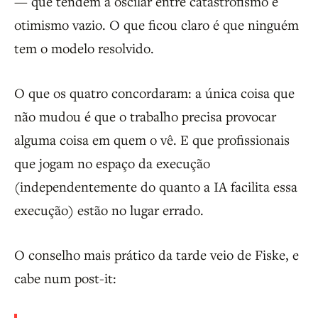
— que tendem a oscilar entre catastrofismo e
otimismo vazio. O que ficou claro é que ninguém
tem o modelo resolvido.
O que os quatro concordaram: a única coisa que
não mudou é que o trabalho precisa provocar
alguma coisa em quem o vê. E que profissionais
que jogam no espaço da execução
(independentemente do quanto a IA facilita essa
execução) estão no lugar errado.
O conselho mais prático da tarde veio de Fiske, e
cabe num post-it: