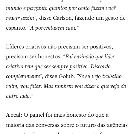
mundo e pergunto quantos por cento fazem você
reagir assim",
disse Carlson, fazendo um gesto de
espanto.
"A porcentagem caiu."
Líderes criativos não precisam ser positivos,
precisam ser honestos.
"Fui ensinado que líder
criativo tem que ser sempre positivo. Discordo
completamente"
, disse Golub.
"Se eu vejo trabalho
ruim, vou falar. Mas também vou dizer o que vejo do
outro lado."
A real:
O painel foi mais honesto do que a
maioria das conversas sobre o futuro das agências