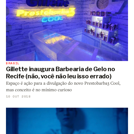
BRASIL
Gillette inaugura Barbearia de Gelo no
Recife (não, você não leu isso errado)
Espaço é ação para a divulgação do novo Prestobarba3 Cool,
mas conceito é no mínimo curioso
10 OUT 2018