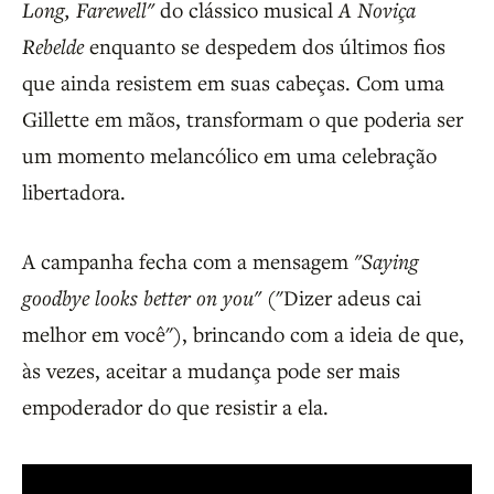
Long, Farewell"
do clássico musical
A Noviça
Rebelde
enquanto se despedem dos últimos fios
que ainda resistem em suas cabeças. Com uma
Gillette em mãos, transformam o que poderia ser
um momento melancólico em uma celebração
libertadora.
A campanha fecha com a mensagem
"Saying
goodbye looks better on you"
("Dizer adeus cai
melhor em você"), brincando com a ideia de que,
às vezes, aceitar a mudança pode ser mais
empoderador do que resistir a ela.