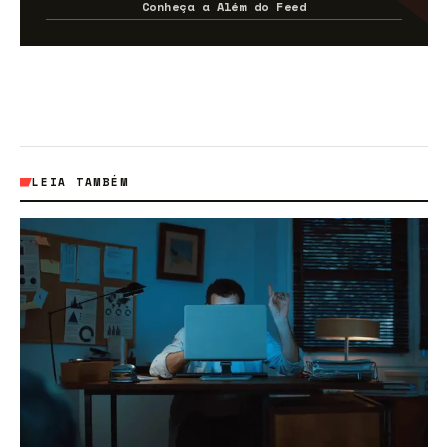
Conheça a Além do Feed
LEIA TAMBÉM