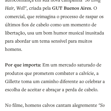
Hair, Well"
, criada pela
GUT Buenos Aires
. O
comercial, que reimagina o processo de raspar os
últimos fios de cabelo como um momento de
libertação, usa um bom humor musical inusitada
para abordar um tema sensível para muitos
homens.
Por que importa:
Em um mercado saturado de
produtos que prometem combater a calvície, a
Gillette toma um caminho diferente ao celebrar a
escolha de aceitar e abraçar a perda de cabelo.
No filme, homens calvos cantam alegremente
"So