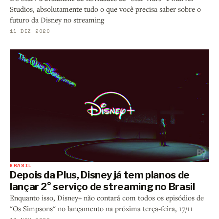
Studios, absolutamente tudo o que você precisa saber sobre o
futuro da Disney no streaming
11 DEZ 2020
BRASIL
Depois da Plus, Disney já tem planos de
lançar 2° serviço de streaming no Brasil
Enquanto isso, Disney+ não contará com todos os episódios de
"Os Simpsons" no lançamento na próxima terça-feira, 17/11