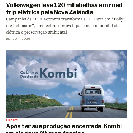
Volkswagen leva 120 mil abelhas em road
trip elétrica pela Nova Zelândia
Campanha da DDB Aotearoa transforma a ID. Buzz em “Polly
the Pollinator”, uma colmeia móvel que conecta mobilidade
elétrica e preservação ambiental
21 OUT 2025
BRASIL
Após ter sua produção encerrada, Kombi