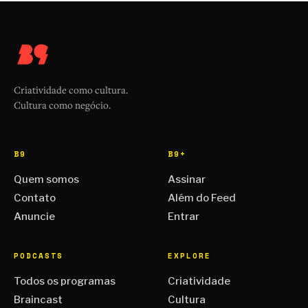
Criatividade como cultura.
Cultura como negócio.
B9
B9+
Quem somos
Assinar
Contato
Além do Feed
Anuncie
Entrar
PODCASTS
EXPLORE
Todos os programas
Criatividade
Braincast
Cultura