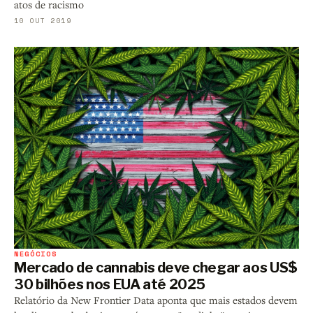
atos de racismo
10 OUT 2019
NEGÓCIOS
Mercado de cannabis deve chegar aos US$
30 bilhões nos EUA até 2025
Relatório da New Frontier Data aponta que mais estados devem