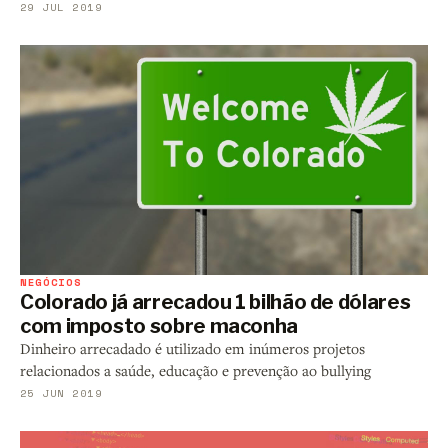
29 JUL 2019
NEGÓCIOS
Colorado já arrecadou 1 bilhão de dólares
com imposto sobre maconha
Dinheiro arrecadado é utilizado em inúmeros projetos
relacionados a saúde, educação e prevenção ao bullying
25 JUN 2019