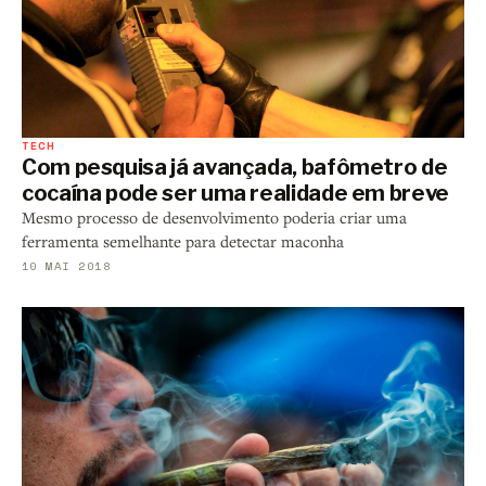
TECH
Com pesquisa já avançada, bafômetro de
cocaína pode ser uma realidade em breve
Mesmo processo de desenvolvimento poderia criar uma
ferramenta semelhante para detectar maconha
10 MAI 2018