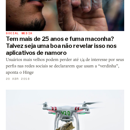
SOCIAL MEDIA
Tem mais de 25 anos e fuma maconha?
Talvez seja uma boa não revelar isso nos
aplicativos de namoro
Usuários mais velhos podem perder até 1/4 de interesse por seus
perfis nas redes sociais se declararem que usam a “verdinha”,
aponta o Hinge
20 ABR 2018