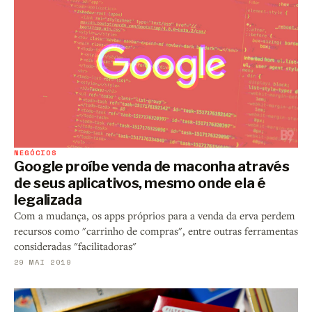
NEGÓCIOS
Google proíbe venda de maconha através
de seus aplicativos, mesmo onde ela é
legalizada
Com a mudança, os apps próprios para a venda da erva perdem
recursos como "carrinho de compras", entre outras ferramentas
consideradas "facilitadoras"
29 MAI 2019