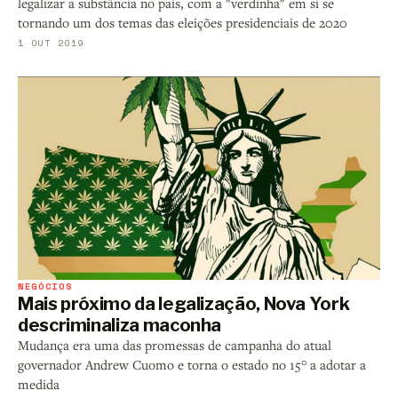
legalizar a substância no país, com a "verdinha" em si se
tornando um dos temas das eleições presidenciais de 2020
1 OUT 2019
NEGÓCIOS
Mais próximo da legalização, Nova York
descriminaliza maconha
Mudança era uma das promessas de campanha do atual
governador Andrew Cuomo e torna o estado no 15° a adotar a
medida