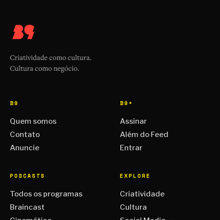
Criatividade como cultura.
Cultura como negócio.
B9
B9+
Quem somos
Assinar
Contato
Além do Feed
Anuncie
Entrar
PODCASTS
EXPLORE
Todos os programas
Criatividade
Braincast
Cultura