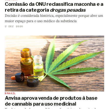
Comissão da ONU reclassifica maconha e a
retira da categoria
drogas pesadas
Decisão é considerada histórica, especialmente porque abre um
maior espaço para o uso médico da substância
2 DEZ 2020
BRASIL
Anvisa aprova venda de produtos à base
de cannabis para uso medicinal