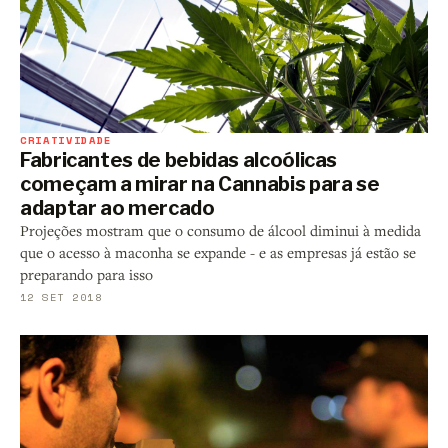
CRIATIVIDADE
Fabricantes de bebidas alcoólicas
começam a mirar na Cannabis para se
adaptar ao mercado
Projeções mostram que o consumo de álcool diminui à medida
que o acesso à maconha se expande - e as empresas já estão se
preparando para isso
12 SET 2018