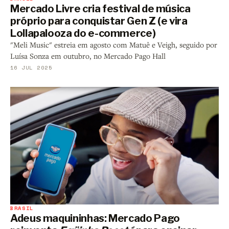
Mercado Livre cria festival de música
próprio para conquistar Gen Z (e vira
Lollapalooza do e-commerce)
"Meli Music" estreia em agosto com Matuê e Veigh, seguido por
Luísa Sonza em outubro, no Mercado Pago Hall
16 JUL 2025
BRASIL
Adeus maquininhas: Mercado Pago