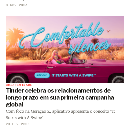
6 NOV 2023
CRIATIVIDADE
Tinder celebra os relacionamentos de
longo prazo em sua primeira campanha
global
Com foco na Geração Z, aplicativo apresenta o conceito "It
Starts with A Swipe"
28 FEV 2023