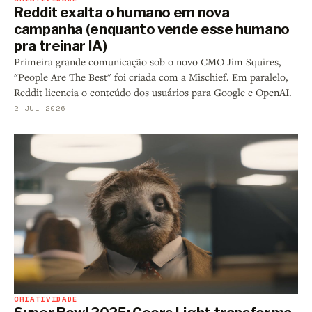
Reddit exalta o humano em nova
campanha (enquanto vende esse humano
pra treinar IA)
Primeira grande comunicação sob o novo CMO Jim Squires,
"People Are The Best" foi criada com a Mischief. Em paralelo,
Reddit licencia o conteúdo dos usuários para Google e OpenAI.
2 JUL 2026
CRIATIVIDADE