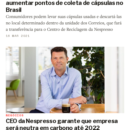
aumentar pontos de coleta de cápsulas no
Brasil
Consumidores podem levar suas cápsulas usadas e descartá-las
no local determinado dentro da unidade dos Correios, que fará
a transferência para o Centro de Reciclagem da Nespresso
16 MAR 2021
NEGÓCIOS
CEO da Nespresso garante que empresa
será neutra em carbono até 2022