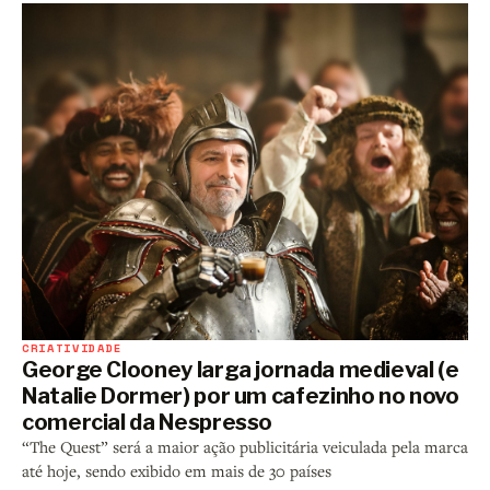
CRIATIVIDADE
George Clooney larga jornada medieval (e
Natalie Dormer) por um cafezinho no novo
comercial da Nespresso
“The Quest” será a maior ação publicitária veiculada pela marca
até hoje, sendo exibido em mais de 30 países