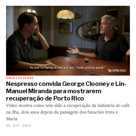
CRIATIVIDADE
Nespresso convida George Clooney e Lin-
Manuel Miranda para mostrarem
recuperação de Porto Rico
Vídeo mostra como tem sido a recuperação da indústria do café
na ilha, dois anos depois da passagem dos furacões Irma e
Maria
21 OUT 2019