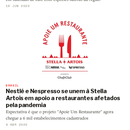
18 JUN 2020
BRASIL
Nestlé e Nespresso se unem à Stella
Artois em apoio a restaurantes afetados
pela pandemia
Expectativa é que o projeto "Apoie Um Restaurante" agora
chegue a 6 mil estabelecimentos cadastrados
9 ABR 2020