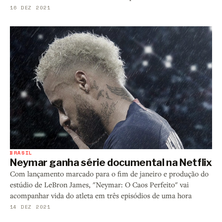
16 DEZ 2021
BRASIL
Neymar ganha série documental na Netflix
Com lançamento marcado para o fim de janeiro e produção do
estúdio de LeBron James, "Neymar: O Caos Perfeito" vai
acompanhar vida do atleta em três episódios de uma hora
14 DEZ 2021