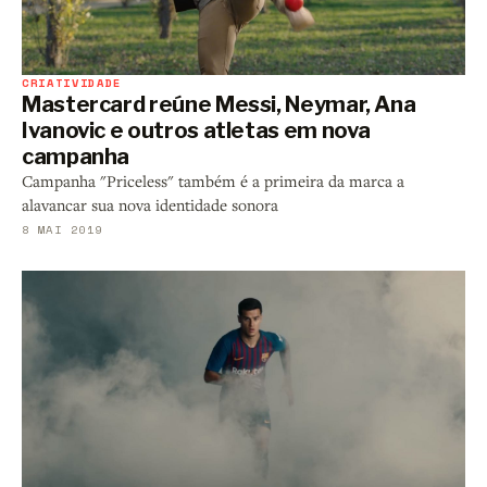
CRIATIVIDADE
Mastercard reúne Messi, Neymar, Ana
Ivanovic e outros atletas em nova
campanha
Campanha "Priceless" também é a primeira da marca a
alavancar sua nova identidade sonora
8 MAI 2019