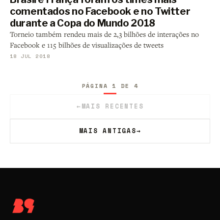
comentados no Facebook e no Twitter
durante a Copa do Mundo 2018
Torneio também rendeu mais de 2,3 bilhões de interações no
Facebook e 115 bilhões de visualizações de tweets
18 JUL 2018
PÁGINA 1 DE 4
←
MAIS RECENTES
MAIS ANTIGAS
→