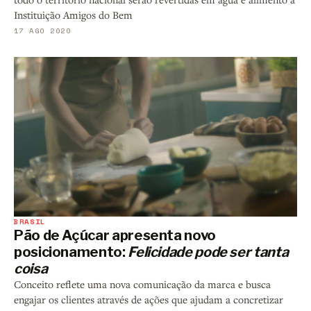
Instituição Amigos do Bem
17 AGO 2020
BRASIL
Pão de Açúcar apresenta novo
posicionamento:
Felicidade pode ser tanta
coisa
Conceito reflete uma nova comunicação da marca e busca
engajar os clientes através de ações que ajudam a concretizar