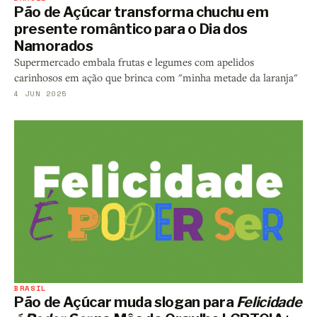
Pão de Açúcar transforma chuchu em
presente romântico para o Dia dos
Namorados
Supermercado embala frutas e legumes com apelidos
carinhosos em ação que brinca com "minha metade da laranja"
4 JUN 2025
BRASIL
Pão de Açúcar muda slogan para
Felicidade