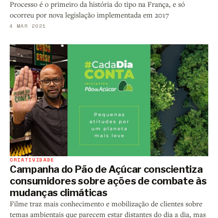
Processo é o primeiro da história do tipo na França, e só
ocorreu por nova legislação implementada em 2017
4 MAR 2021
CRIATIVIDADE
Campanha do Pão de Açúcar conscientiza
consumidores sobre ações de combate às
mudanças climáticas
Filme traz mais conhecimento e mobilização de clientes sobre
temas ambientais que parecem estar distantes do dia a dia, mas