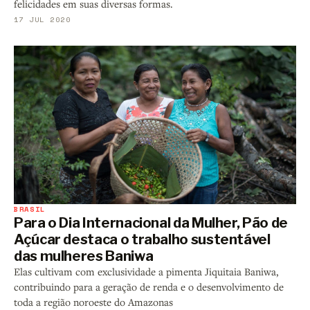
felicidades em suas diversas formas.
17 JUL 2020
BRASIL
Para o Dia Internacional da Mulher, Pão de
Açúcar destaca o trabalho sustentável
das mulheres Baniwa
Elas cultivam com exclusividade a pimenta Jiquitaia Baniwa,
contribuindo para a geração de renda e o desenvolvimento de
toda a região noroeste do Amazonas