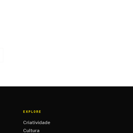
EXPLORE
Criatividade
Cultura