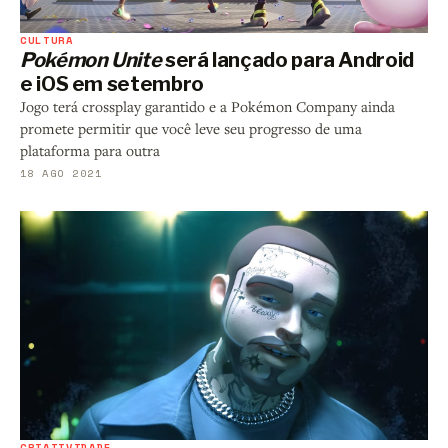
CULTURA
Pokémon Unite
será lançado para Android
e iOS em setembro
Jogo terá crossplay garantido e a Pokémon Company ainda
promete permitir que você leve seu progresso de uma
plataforma para outra
18 AGO 2021
CRIATIVIDADE