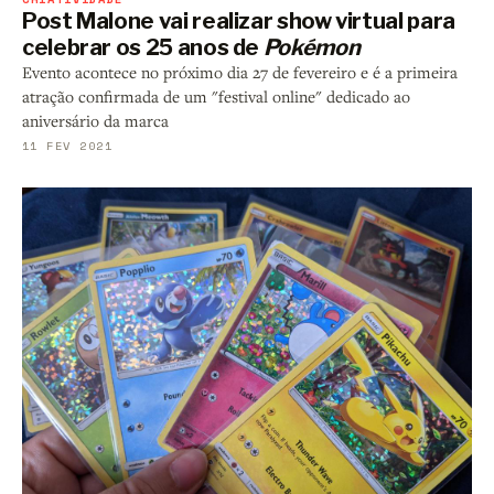
Post Malone vai realizar show virtual para
celebrar os 25 anos de
Pokémon
Evento acontece no próximo dia 27 de fevereiro e é a primeira
atração confirmada de um "festival online" dedicado ao
aniversário da marca
11 FEV 2021