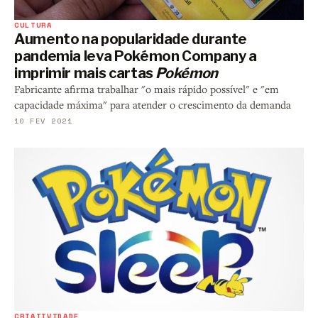
CULTURA
Aumento na popularidade durante
pandemia leva Pokémon Company a
imprimir mais cartas
Pokémon
Fabricante afirma trabalhar "o mais rápido possível" e "em
capacidade máxima" para atender o crescimento da demanda
10 FEV 2021
CRIATIVIDADE