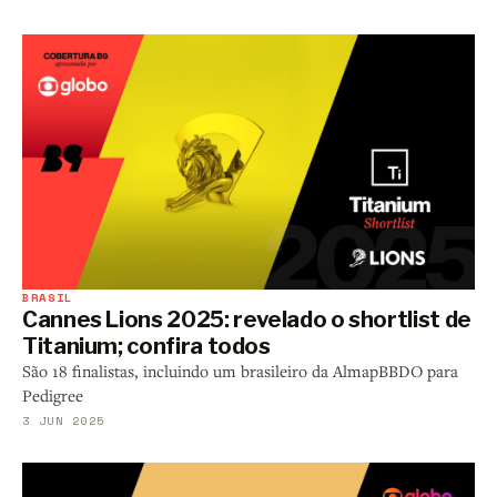
BRASIL
Cannes Lions 2025: revelado o shortlist de
Titanium; confira todos
São 18 finalistas, incluindo um brasileiro da AlmapBBDO para
Pedigree
3 JUN 2025