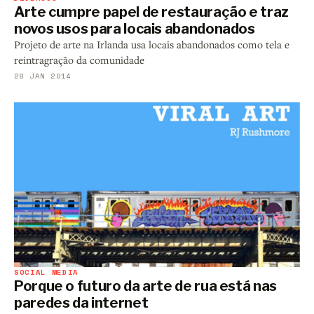
Arte cumpre papel de restauração e traz
novos usos para locais abandonados
Projeto de arte na Irlanda usa locais abandonados como tela e
reintragração da comunidade
28 JAN 2014
SOCIAL MEDIA
Porque o futuro da arte de rua está nas
paredes da internet