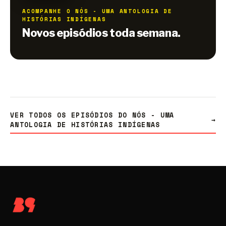
ACOMPANHE O NÓS - UMA ANTOLOGIA DE
HISTÓRIAS INDÍGENAS
Novos episódios toda semana.
VER TODOS OS EPISÓDIOS DO NÓS - UMA
→
ANTOLOGIA DE HISTÓRIAS INDÍGENAS