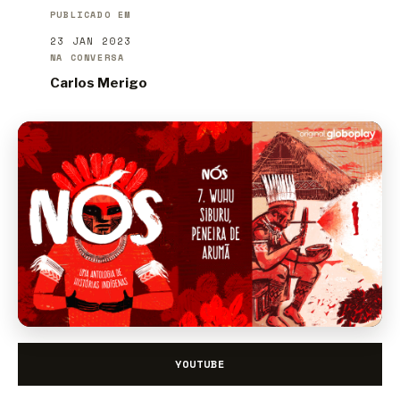
PUBLICADO EM
23 JAN 2023
NA CONVERSA
Carlos Merigo
YOUTUBE