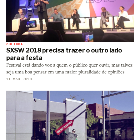
CULTURA
SXSW 2018 precisa trazer o outro lado
para a festa
Festival está dando voz a quem o público quer ouvir, mas talvez
seja uma boa pensar em uma maior pluralidade de opiniões
11 MAR 2018