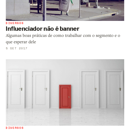
DIVERSOS
Influenciador não é banner
Algumas boas práticas de como trabalhar com o segmento e o
que esperar dele
5 SET 2017
DIVERSOS