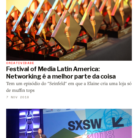
CRIATIVIDADE
Festival of Media Latin America:
Networking é a melhor parte da coisa
Tem um episódio do "Seinfeld" em que a Elaine cria uma loja só
de muffin tops
7 NOV 2018