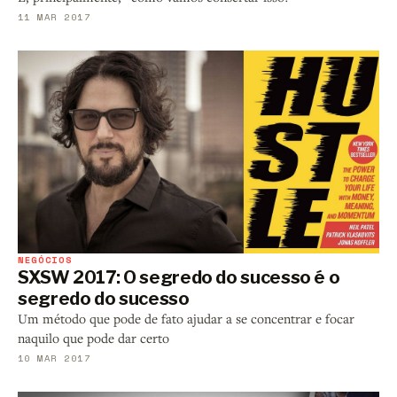
11 MAR 2017
NEGÓCIOS
SXSW 2017: O segredo do sucesso é o
segredo do sucesso
Um método que pode de fato ajudar a se concentrar e focar
naquilo que pode dar certo
10 MAR 2017