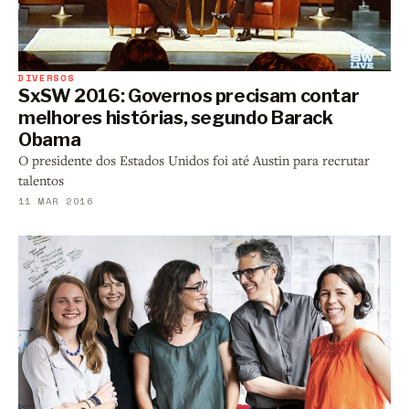
DIVERSOS
SxSW 2016: Governos precisam contar
melhores histórias, segundo Barack
Obama
O presidente dos Estados Unidos foi até Austin para recrutar
talentos
11 MAR 2016