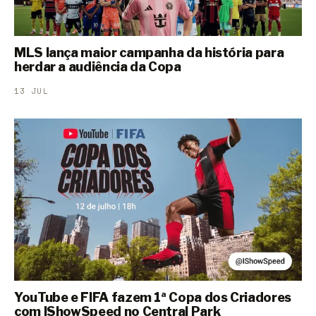
MLS lança maior campanha da história para
herdar a audiência da Copa
13 JUL
YouTube e FIFA fazem 1ª Copa dos Criadores
com IShowSpeed no Central Park