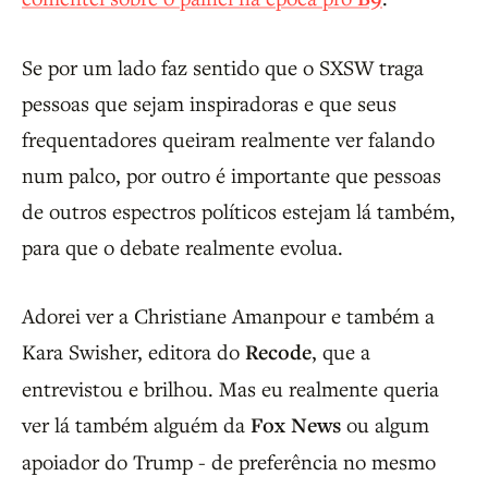
Se por um lado faz sentido que o SXSW traga
pessoas que sejam inspiradoras e que seus
frequentadores queiram realmente ver falando
num palco, por outro é importante que pessoas
de outros espectros políticos estejam lá também,
para que o debate realmente evolua.
Adorei ver a Christiane Amanpour e também a
Kara Swisher, editora do
Recode
, que a
entrevistou e brilhou. Mas eu realmente queria
ver lá também alguém da
Fox News
ou algum
apoiador do Trump - de preferência no mesmo