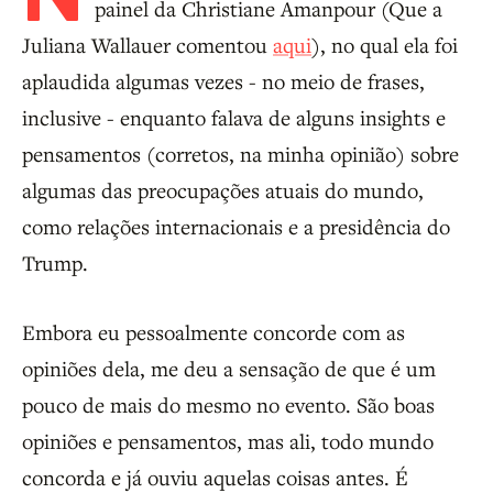
painel da Christiane Amanpour (Que a
Juliana Wallauer comentou
aqui
), no qual ela foi
aplaudida algumas vezes - no meio de frases,
inclusive - enquanto falava de alguns insights e
pensamentos (corretos, na minha opinião) sobre
algumas das preocupações atuais do mundo,
como relações internacionais e a presidência do
Trump.
Embora eu pessoalmente concorde com as
opiniões dela, me deu a sensação de que é um
pouco de mais do mesmo no evento. São boas
opiniões e pensamentos, mas ali, todo mundo
concorda e já ouviu aquelas coisas antes. É