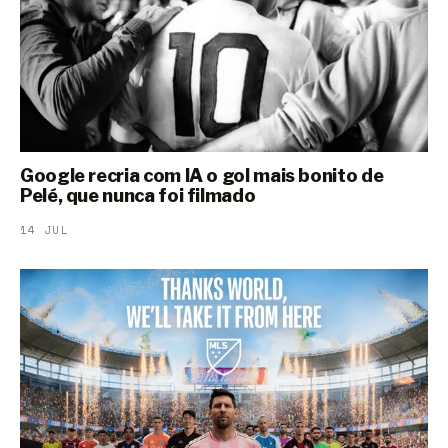
Google recria com IA o gol mais bonito de
Pelé, que nunca foi filmado
14 JUL