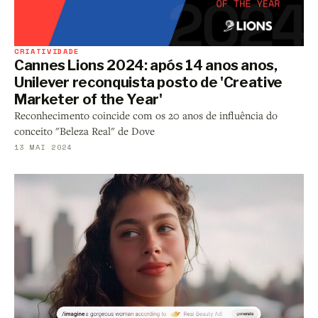
CRIATIVIDADE
Cannes Lions 2024: após 14 anos anos,
Unilever reconquista posto de 'Creative
Marketer of the Year'
Reconhecimento coincide com os 20 anos de influência do
conceito "Beleza Real" de Dove
13 MAI 2024