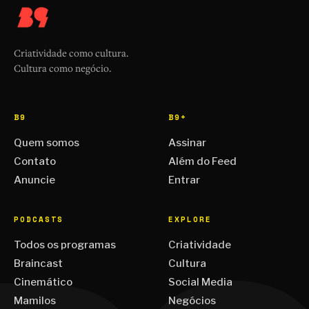
Criatividade como cultura.
Cultura como negócio.
B9
B9+
Quem somos
Assinar
Contato
Além do Feed
Anuncie
Entrar
PODCASTS
EXPLORE
Todos os programas
Criatividade
Braincast
Cultura
Cinemático
Social Media
Mamilos
Negócios