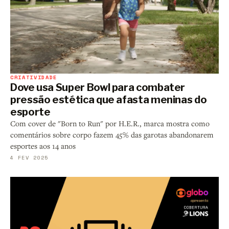
CRIATIVIDADE
Dove usa Super Bowl para combater
pressão estética que afasta meninas do
esporte
Com cover de "Born to Run" por H.E.R., marca mostra como
comentários sobre corpo fazem 45% das garotas abandonarem
esportes aos 14 anos
4 FEV 2025