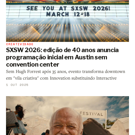
CRIATIVIDADE
SXSW 2026: edição de 40 anos anuncia
programação inicial em Austin sem
convention center
Sem Hugh Forrest após 35 anos, evento transforma downtown
em "vila criativa" com Innovation substituindo Interactive
1 OUT 2025