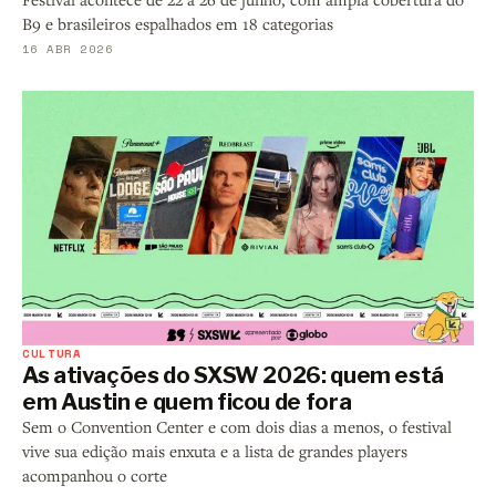
B9 e brasileiros espalhados em 18 categorias
16 ABR 2026
CULTURA
As ativações do SXSW 2026: quem está
em Austin e quem ficou de fora
Sem o Convention Center e com dois dias a menos, o festival
vive sua edição mais enxuta e a lista de grandes players
acompanhou o corte