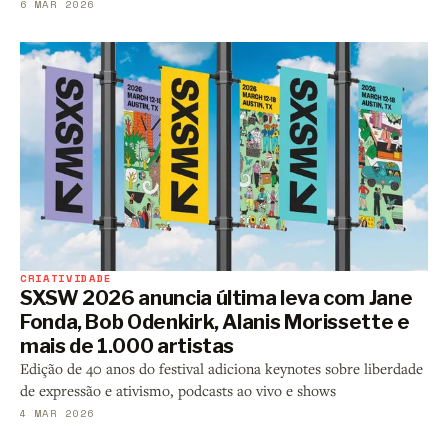
6 MAR 2026
CRIATIVIDADE
SXSW 2026 anuncia última leva com Jane
Fonda, Bob Odenkirk, Alanis Morissette e
mais de 1.000 artistas
Edição de 40 anos do festival adiciona keynotes sobre liberdade
de expressão e ativismo, podcasts ao vivo e shows
4 MAR 2026