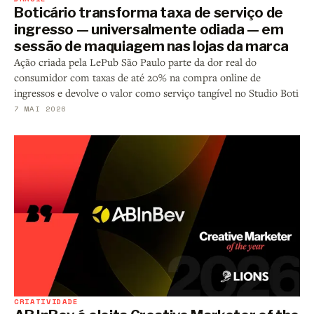
Boticário transforma taxa de serviço de
ingresso — universalmente odiada — em
sessão de maquiagem nas lojas da marca
Ação criada pela LePub São Paulo parte da dor real do
consumidor com taxas de até 20% na compra online de
ingressos e devolve o valor como serviço tangível no Studio Boti
7 MAI 2026
CRIATIVIDADE