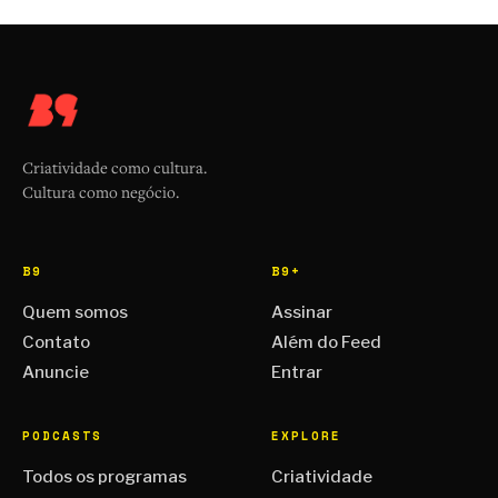
Criatividade como cultura.
Cultura como negócio.
B9
B9+
Quem somos
Assinar
Contato
Além do Feed
Anuncie
Entrar
PODCASTS
EXPLORE
Todos os programas
Criatividade