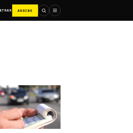
ASSINE
NTRAR