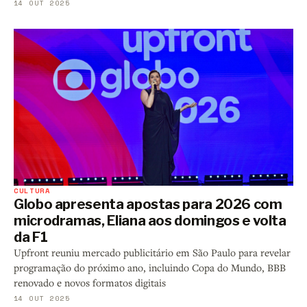
14 OUT 2025
CULTURA
Globo apresenta apostas para 2026 com
microdramas, Eliana aos domingos e volta
da F1
Upfront reuniu mercado publicitário em São Paulo para revelar
programação do próximo ano, incluindo Copa do Mundo, BBB
renovado e novos formatos digitais
14 OUT 2025