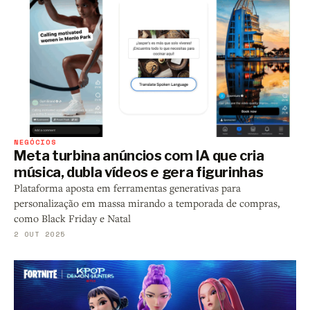
NEGÓCIOS
Meta turbina anúncios com IA que cria
música, dubla vídeos e gera figurinhas
Plataforma aposta em ferramentas generativas para
personalização em massa mirando a temporada de compras,
como Black Friday e Natal
2 OUT 2025