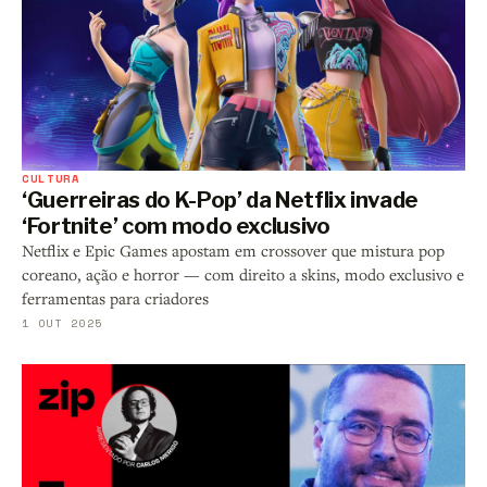
CULTURA
‘Guerreiras do K-Pop’ da Netflix invade
‘Fortnite’ com modo exclusivo
Netflix e Epic Games apostam em crossover que mistura pop
coreano, ação e horror — com direito a skins, modo exclusivo e
ferramentas para criadores
1 OUT 2025