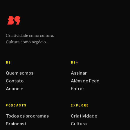
Criatividade como cultura.
Cultura como negócio.
B9
B9+
Quem somos
Assinar
Contato
Além do Feed
Anuncie
Entrar
PODCASTS
EXPLORE
Todos os programas
Criatividade
Braincast
Cultura