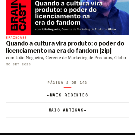
BRAINCAST
Quando a cultura vira produto: o poder do
licenciamento na era do fandom [zip]
com João Nogueira, Gerente de Marketing de Produtos, Globo
30 SET 2025
PÁGINA 2 DE 142
←
MAIS RECENTES
MAIS ANTIGAS
→