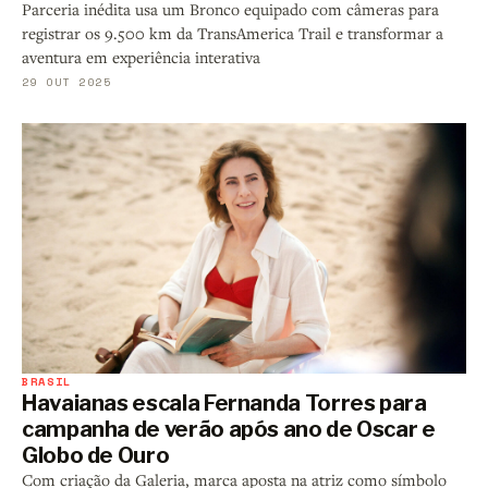
Parceria inédita usa um Bronco equipado com câmeras para
registrar os 9.500 km da TransAmerica Trail e transformar a
aventura em experiência interativa
29 OUT 2025
BRASIL
Havaianas escala Fernanda Torres para
campanha de verão após ano de Oscar e
Globo de Ouro
Com criação da Galeria, marca aposta na atriz como símbolo