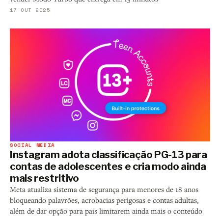
17 OUT 2025
SOCIAL MEDIA
Instagram adota classificação PG-13 para
contas de adolescentes e cria modo ainda
mais restritivo
Meta atualiza sistema de segurança para menores de 18 anos
bloqueando palavrões, acrobacias perigosas e contas adultas,
além de dar opção para pais limitarem ainda mais o conteúdo