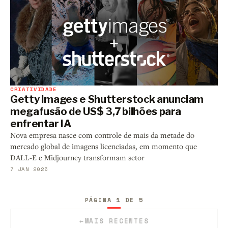
CRIATIVIDADE
Getty Images e Shutterstock anunciam
megafusão de US$ 3,7 bilhões para
enfrentar IA
Nova empresa nasce com controle de mais da metade do
mercado global de imagens licenciadas, em momento que
DALL-E e Midjourney transformam setor
7 JAN 2025
PÁGINA 1 DE 5
←
MAIS RECENTES