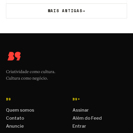
MAIS ANTIGAS
→
Criatividade como cultura.
Cultura como negócio.
B9
B9+
Quem somos
Assinar
Contato
Além do Feed
Anuncie
Entrar