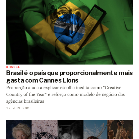
BRASIL
Brasil é o país que proporcionalmente mais
gasta com Cannes Lions
Proporção ajuda a explicar escolha inédita como "Creative
Country of the Year" e reforço como modelo de negócio das
agências brasileiras
17 JUN 2025