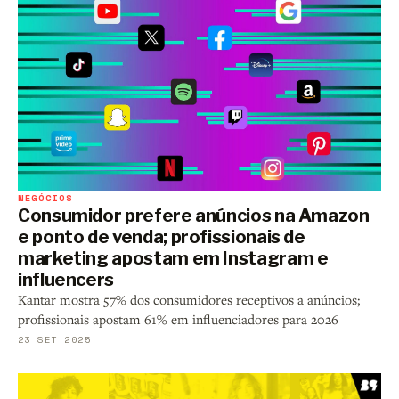
NEGÓCIOS
Consumidor prefere anúncios na Amazon
e ponto de venda; profissionais de
marketing apostam em Instagram e
influencers
Kantar mostra 57% dos consumidores receptivos a anúncios;
profissionais apostam 61% em influenciadores para 2026
23 SET 2025