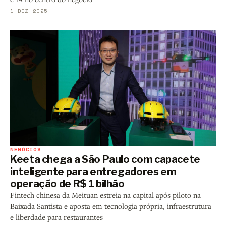
1 DEZ 2025
NEGÓCIOS
Keeta chega a São Paulo com capacete
inteligente para entregadores em
operação de R$ 1 bilhão
Fintech chinesa da Meituan estreia na capital após piloto na
Baixada Santista e aposta em tecnologia própria, infraestrutura
e liberdade para restaurantes