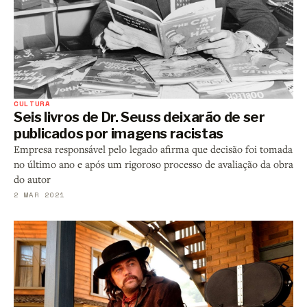
CULTURA
Seis livros de Dr. Seuss deixarão de ser
publicados por imagens racistas
Empresa responsável pelo legado afirma que decisão foi tomada
no último ano e após um rigoroso processo de avaliação da obra
do autor
2 MAR 2021