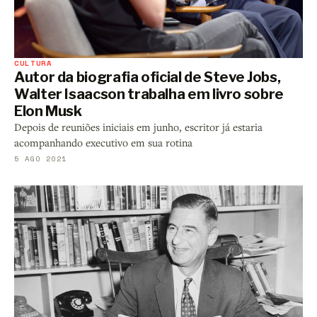
CULTURA
Autor da biografia oficial de Steve Jobs,
Walter Isaacson trabalha em livro sobre
Elon Musk
Depois de reuniões iniciais em junho, escritor já estaria
acompanhando executivo em sua rotina
5 AGO 2021