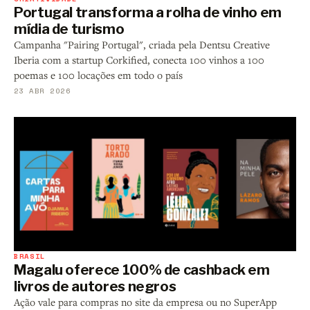
Portugal transforma a rolha de vinho em
mídia de turismo
Campanha "Pairing Portugal", criada pela Dentsu Creative
Iberia com a startup Corkified, conecta 100 vinhos a 100
poemas e 100 locações em todo o país
23 ABR 2026
BRASIL
Magalu oferece 100% de cashback em
livros de autores negros
Ação vale para compras no site da empresa ou no SuperApp