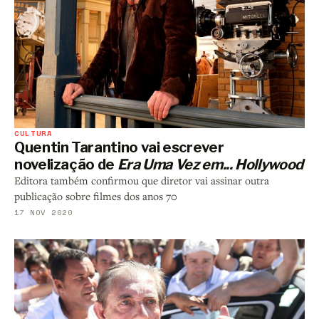
CULTURA
Quentin Tarantino vai escrever
novelização de
Era Uma Vez em... Hollywood
Editora também confirmou que diretor vai assinar outra
publicação sobre filmes dos anos 70
17 NOV 2020