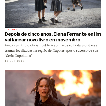
CULTURA
Depois de cinco anos, Elena Ferrante enfim
vai lançar novo livro em novembro
Ainda sem título oficial, publicação marca volta da escritora a
tramas localizadas na região de Nápoles após o sucesso de sua
"Séria Napolitana"
10 SET 2019