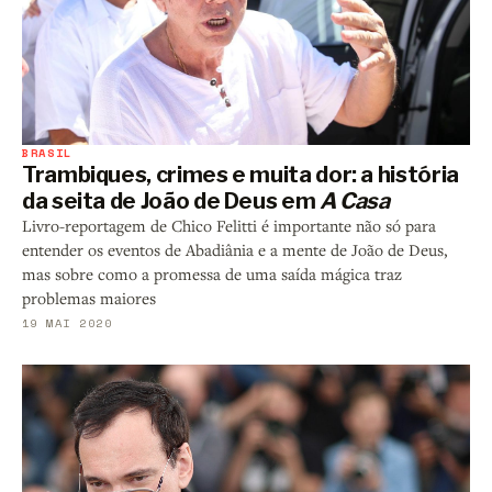
BRASIL
Trambiques, crimes e muita dor: a história
da seita de João de Deus em
A Casa
Livro-reportagem de Chico Felitti é importante não só para
entender os eventos de Abadiânia e a mente de João de Deus,
mas sobre como a promessa de uma saída mágica traz
problemas maiores
19 MAI 2020