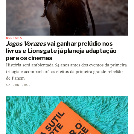
CULTURA
Jogos Vorazes
vai ganhar prelúdio nos
livros e Lionsgate já planeja adaptação
para os cinemas
História será ambientada 64 anos antes dos eventos da primeira
trilogia e acompanhará os efeitos da primeira grande rebelião
de Panem
17 JUN 2019