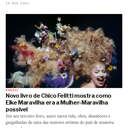
19 NOV 2021
BRASIL
Novo livro de Chico Felitti mostra como
Elke Maravilha era a Mulher-Maravilha
possível
Em seu terceiro livro, autor narra vida, obra, dissabores e
gargalhadas de uma das maiores artistas do país de maneira