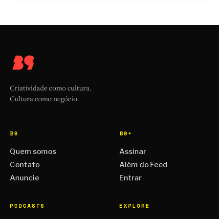
Criatividade como cultura.
Cultura como negócio.
B9
B9+
Quem somos
Assinar
Contato
Além do Feed
Anuncie
Entrar
PODCASTS
EXPLORE