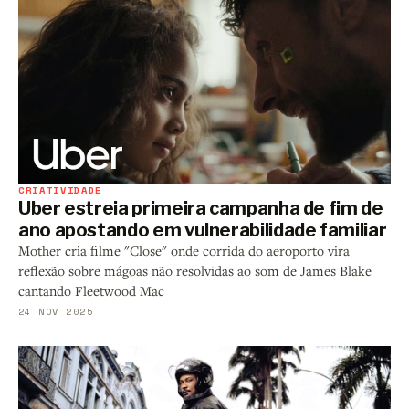
CRIATIVIDADE
Uber estreia primeira campanha de fim de
ano apostando em vulnerabilidade familiar
Mother cria filme "Close" onde corrida do aeroporto vira
reflexão sobre mágoas não resolvidas ao som de James Blake
cantando Fleetwood Mac
24 NOV 2025