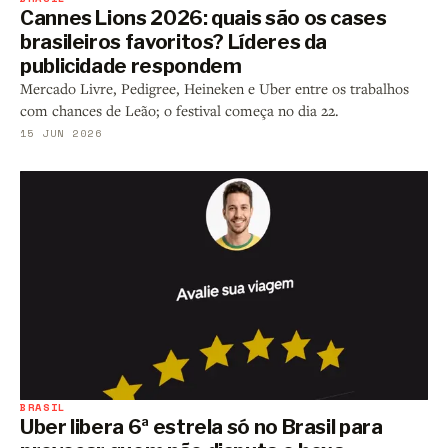
Cannes Lions 2026: quais são os cases
brasileiros favoritos? Líderes da
publicidade respondem
Mercado Livre, Pedigree, Heineken e Uber entre os trabalhos
com chances de Leão; o festival começa no dia 22.
15 JUN 2026
BRASIL
Uber libera 6ª estrela só no Brasil para