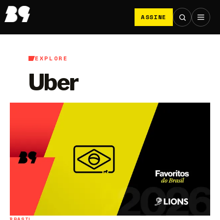
ASSINE
EXPLORE
Uber
BRASIL