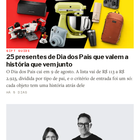
GIFT GUIDE
25 presentes de Dia dos Pais que valem a
história que vem junto
O Dia dos Pais cai em 9 de agosto. A lista vai de R$ 113 a R$
2.923, dividida por tipo de pai, e o critério de entrada foi um só:
cada objeto tem uma história atrás dele
HÁ 5 DIAS