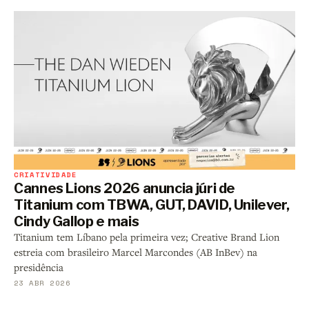
CRIATIVIDADE
Cannes Lions 2026 anuncia júri de
Titanium com TBWA, GUT, DAVID, Unilever,
Cindy Gallop e mais
Titanium tem Líbano pela primeira vez; Creative Brand Lion
estreia com brasileiro Marcel Marcondes (AB InBev) na
presidência
23 ABR 2026