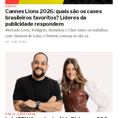
BRASIL
Cannes Lions 2026: quais são os cases
brasileiros favoritos? Líderes da
publicidade respondem
Mercado Livre, Pedigree, Heineken e Uber entre os trabalhos
com chances de Leão; o festival começa no dia 22.
15 JUN 2026
PORTA GIRATÓRIA