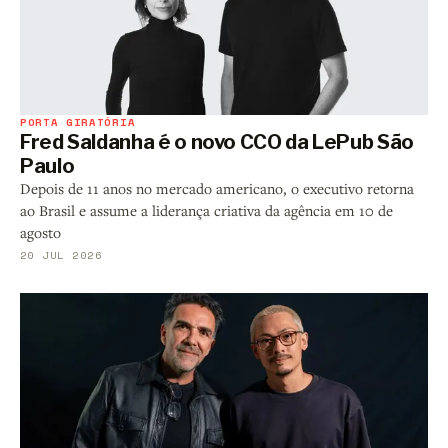
PORTA GIRATÓRIA
Fred Saldanha é o novo CCO da LePub São
Paulo
Depois de 11 anos no mercado americano, o executivo retorna
ao Brasil e assume a liderança criativa da agência em 10 de
agosto
20 JUL 2026