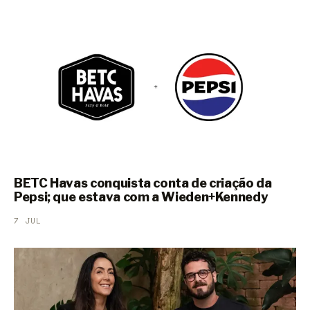
BETC Havas conquista conta de criação da
Pepsi; que estava com a Wieden+Kennedy
7 JUL