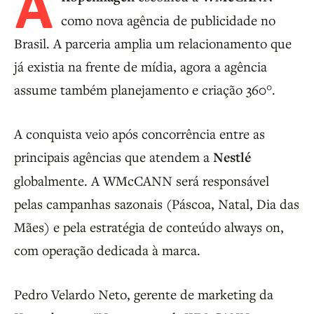
A
como nova agência de publicidade no
Brasil. A parceria amplia um relacionamento que
já existia na frente de mídia, agora a agência
assume também planejamento e criação 360°.
A conquista veio após concorrência entre as
principais agências que atendem a
Nestlé
globalmente. A WMcCANN será responsável
pelas campanhas sazonais (Páscoa, Natal, Dia das
Mães) e pela estratégia de conteúdo always on,
com operação dedicada à marca.
Pedro Velardo Neto, gerente de marketing da