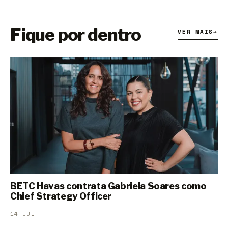
Fique por dentro
VER MAIS
→
BETC Havas contrata Gabriela Soares como
Chief Strategy Officer
14 JUL