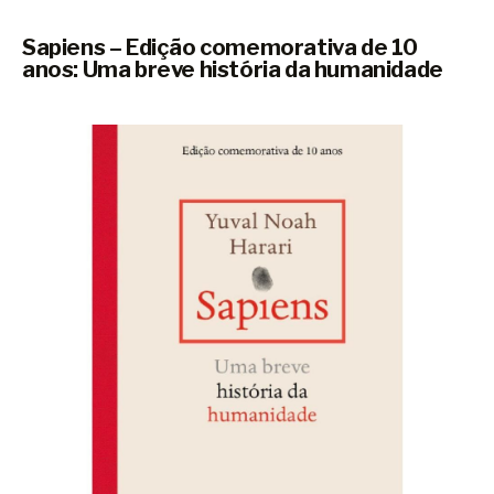
Sapiens – Edição comemorativa de 10
anos: Uma breve história da humanidade