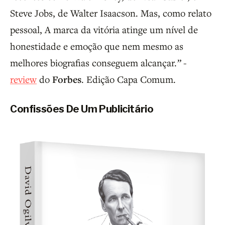
Steve Jobs, de Walter Isaacson. Mas, como relato
pessoal, A marca da vitória atinge um nível de
honestidade e emoção que nem mesmo as
melhores biografias conseguem alcançar.
”
-
review
do
Forbes
. Edição Capa Comum.
Confissões De Um Publicitário