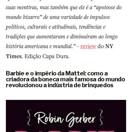
suas mentiras, mas também que ele é a “apoteose do
mundo bizarro” de uma variedade de impulsos
políticos, culturais e atitudinais, tendências e
tradições que aumentaram e diminuíram ao longo
história americana e mundial.”
-
review
do
NY
Times
. Edição Capa Dura.
Barbie e o império da Mattel: como a
criadora da boneca mais famosa do mundo
revolucionou a indústria de brinquedos