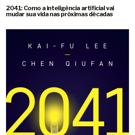
2041: Como a inteligência artificial vai
mudar sua vida nas próximas décadas