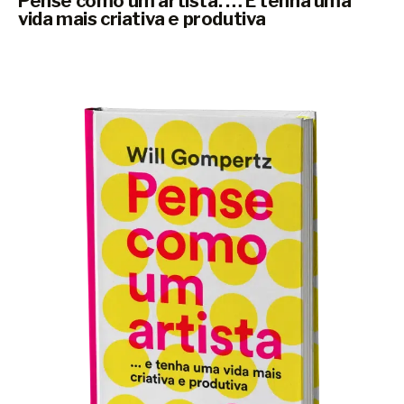
Pense como um artista: … E tenha uma
vida mais criativa e produtiva