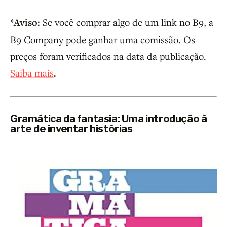
*Aviso:
Se você comprar algo de um link no B9, a
B9 Company pode ganhar uma comissão. Os
preços foram verificados na data da publicação.
Saiba mais
.
Gramática da fantasia: Uma introdução à
arte de inventar histórias