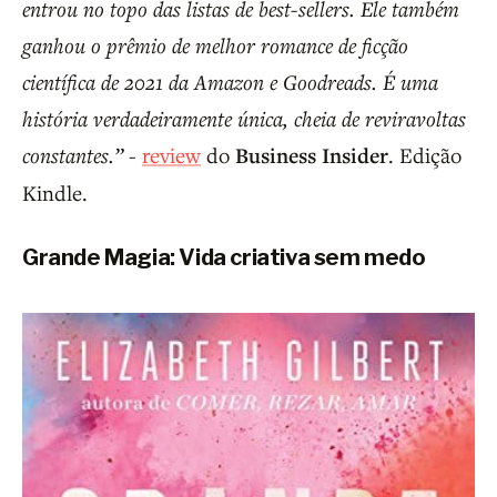
entrou no topo das listas de best-sellers. Ele também
ganhou o prêmio de melhor romance de ficção
científica de 2021 da Amazon e Goodreads. É uma
história verdadeiramente única, cheia de reviravoltas
constantes.”
-
review
do
Business Insider
. Edição
Kindle.
Grande Magia: Vida criativa sem medo