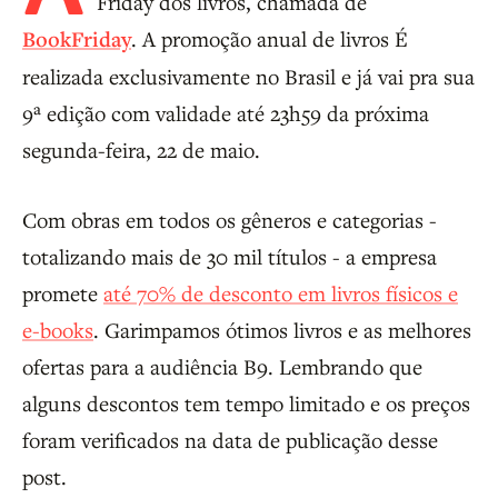
Friday dos livros, chamada de
BookFriday
. A promoção anual de livros É
realizada exclusivamente no Brasil e já vai pra sua
9ª edição com validade até 23h59 da próxima
segunda-feira, 22 de maio.
Com obras em todos os gêneros e categorias -
totalizando mais de 30 mil títulos - a empresa
promete
até 70% de desconto em livros físicos e
e-books
. Garimpamos ótimos livros e as melhores
ofertas para a audiência B9. Lembrando que
alguns descontos tem tempo limitado e os preços
foram verificados na data de publicação desse
post.