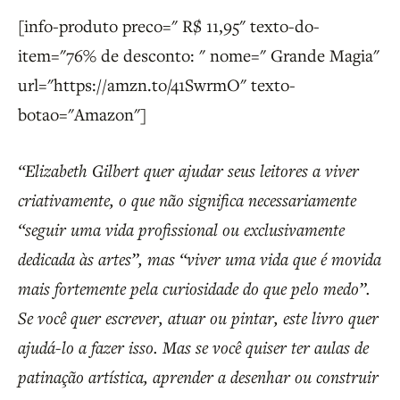
[info-produto preco=" R$ 11,95" texto-do-
item="76% de desconto: " nome=" Grande Magia"
url="https://amzn.to/41SwrmO" texto-
botao="Amazon"]
“Elizabeth Gilbert quer ajudar seus leitores a viver
criativamente, o que não significa necessariamente
“seguir uma vida profissional ou exclusivamente
dedicada às artes”, mas “viver uma vida que é movida
mais fortemente pela curiosidade do que pelo medo”.
Se você quer escrever, atuar ou pintar, este livro quer
ajudá-lo a fazer isso. Mas se você quiser ter aulas de
patinação artística, aprender a desenhar ou construir