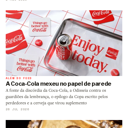
ALÉM DO FEED
A Coca-Cola mexeu no papel de parede
A fonte da discórdia da Coca-Cola, a Odisseia contra os
guardiões da lembrança, o epílogo da Copa escrito pelos
perdedores e a cerveja que virou suplemento
26 JUL 2026