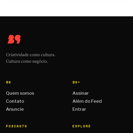
Criatividade como cultura.
Cultura como negócio.
B9
B9+
Quem somos
Assinar
Contato
Além do Feed
Anuncie
Entrar
PODCASTS
EXPLORE