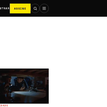
ASSINE
NTRAR
IDADE