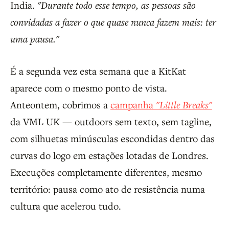
India.
"Durante todo esse tempo, as pessoas são
convidadas a fazer o que quase nunca fazem mais: ter
uma pausa."
É a segunda vez esta semana que a KitKat
aparece com o mesmo ponto de vista.
Anteontem, cobrimos a
campanha
"Little Breaks"
da VML UK — outdoors sem texto, sem tagline,
com silhuetas minúsculas escondidas dentro das
curvas do logo em estações lotadas de Londres.
Execuções completamente diferentes, mesmo
território: pausa como ato de resistência numa
cultura que acelerou tudo.