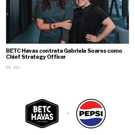
BETC Havas contrata Gabriela Soares como
Chief Strategy Officer
14 JUL