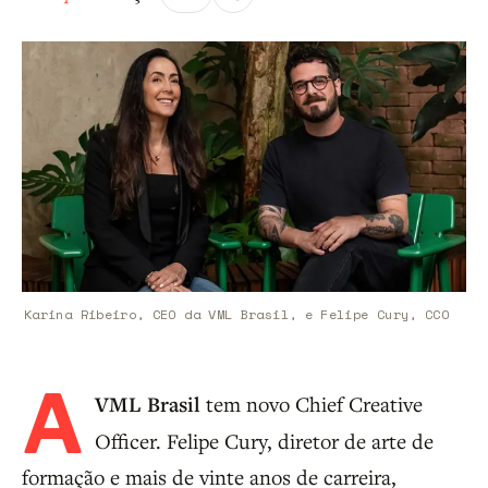
Karina Ribeiro, CEO da VML Brasil, e Felipe Cury, CCO
A
VML Brasil
tem novo Chief Creative
Officer. Felipe Cury, diretor de arte de
formação e mais de vinte anos de carreira,