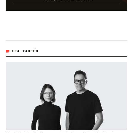
LEIA TAMBÉM