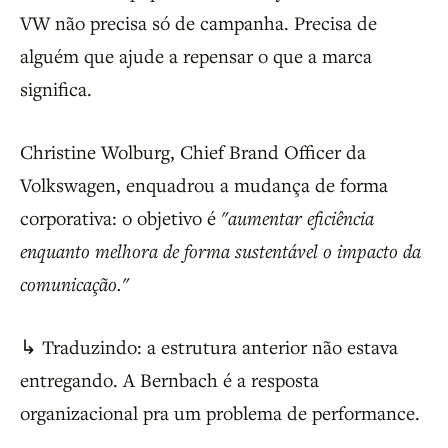
VW não precisa só de campanha. Precisa de
alguém que ajude a repensar o que a marca
significa.
Christine Wolburg, Chief Brand Officer da
Volkswagen, enquadrou a mudança de forma
corporativa: o objetivo é
"aumentar eficiência
enquanto melhora de forma sustentável o impacto da
comunicação."
↳ Traduzindo: a estrutura anterior não estava
entregando. A Bernbach é a resposta
organizacional pra um problema de performance.