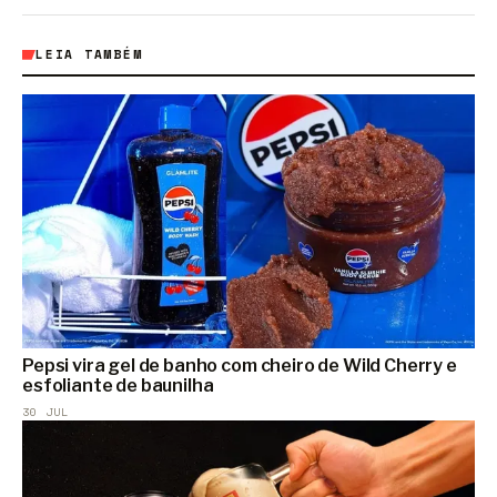
LEIA TAMBÉM
Pepsi vira gel de banho com cheiro de Wild Cherry e
esfoliante de baunilha
30 JUL