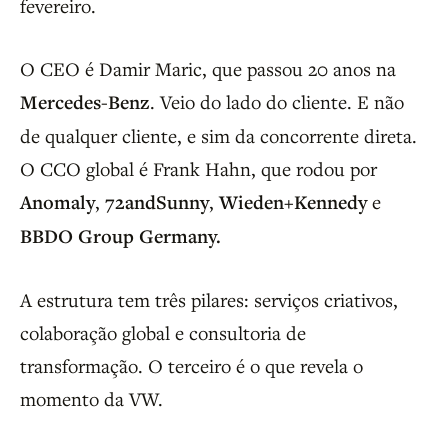
fevereiro.
O CEO é Damir Maric, que passou 20 anos na
Mercedes-Benz
. Veio do lado do cliente. E não
de qualquer cliente, e sim da concorrente direta.
O CCO global é Frank Hahn, que rodou por
Anomaly
,
72andSunny
,
Wieden+Kennedy
e
BBDO Group Germany.
A estrutura tem três pilares: serviços criativos,
colaboração global e consultoria de
transformação. O terceiro é o que revela o
momento da VW.