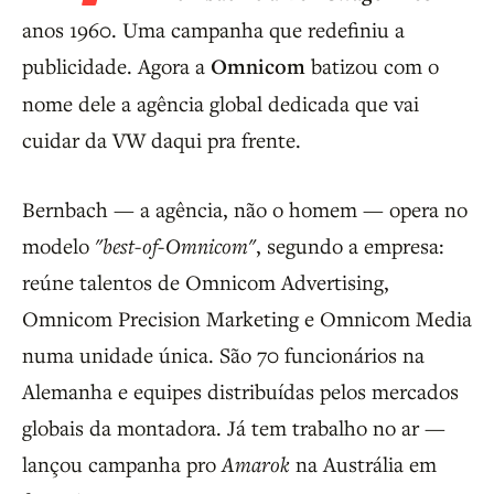
anos 1960. Uma campanha que redefiniu a
publicidade. Agora a
Omnicom
batizou com o
nome dele a agência global dedicada que vai
cuidar da VW daqui pra frente.
Bernbach — a agência, não o homem — opera no
modelo
"best-of-Omnicom"
, segundo a empresa:
reúne talentos de Omnicom Advertising,
Omnicom Precision Marketing e Omnicom Media
numa unidade única. São 70 funcionários na
Alemanha e equipes distribuídas pelos mercados
globais da montadora. Já tem trabalho no ar —
lançou campanha pro
Amarok
na Austrália em