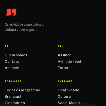
Criatividade como cultura.
Cultura como negócio.
B9
B9+
Quem somos
Assinar
Contato
Além do Feed
Anuncie
Entrar
PODCASTS
EXPLORE
Todos os programas
Criatividade
Braincast
Cultura
Cinemático
Social Media