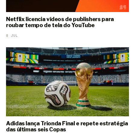
Netflix licencia vídeos de publishers para
roubar tempo de tela do YouTube
8 JUL
Adidas lança Trionda Final e repete estratégia
das últimas seis Copas