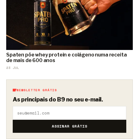
Spaten põe whey protein e colágeno numa receita
de mais de 600 anos
23 JUL
NEWSLETTER GRÁTIS
As principais do B9 no seu e-mail.
ASSINAR GRÁTIS