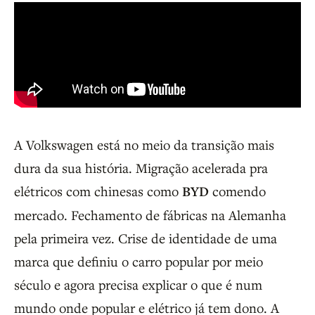
A Volkswagen está no meio da transição mais
dura da sua história. Migração acelerada pra
elétricos com chinesas como
BYD
comendo
mercado. Fechamento de fábricas na Alemanha
pela primeira vez. Crise de identidade de uma
marca que definiu o carro popular por meio
século e agora precisa explicar o que é num
mundo onde popular e elétrico já tem dono. A