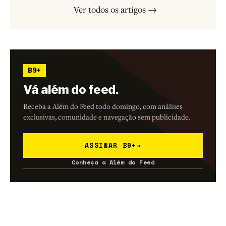
Ver todos os artigos →
B9+
Vá além do feed.
Receba a Além do Feed todo domingo, com análises
exclusivas, comunidade e navegação sem publicidade.
ASSINAR B9+
→
Conheça a Além do Feed