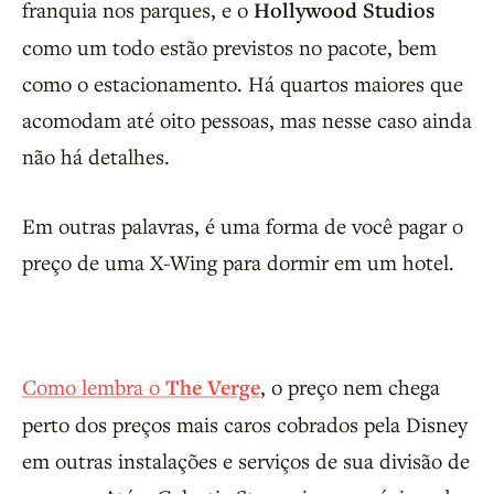
franquia nos parques, e o
Hollywood Studios
como um todo estão previstos no pacote, bem
como o estacionamento. Há quartos maiores que
acomodam até oito pessoas, mas nesse caso ainda
não há detalhes.
Em outras palavras, é uma forma de você pagar o
preço de uma X-Wing para dormir em um hotel.
Como lembra o
The Verge
, o preço nem chega
perto dos preços mais caros cobrados pela Disney
em outras instalações e serviços de sua divisão de