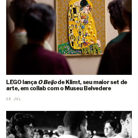
LEGO lança
O Beijo
de Klimt, seu maior set de
arte, em collab com o Museu Belvedere
16 JUL