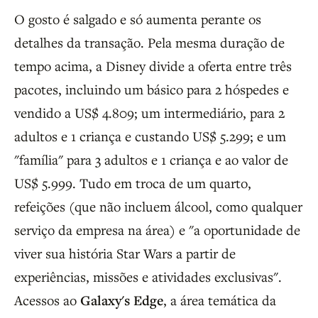
O gosto é salgado e só aumenta perante os
detalhes da transação. Pela mesma duração de
tempo acima, a Disney divide a oferta entre três
pacotes, incluindo um básico para 2 hóspedes e
vendido a US$ 4.809; um intermediário, para 2
adultos e 1 criança e custando US$ 5.299; e um
"família" para 3 adultos e 1 criança e ao valor de
US$ 5.999. Tudo em troca de um quarto,
refeições (que não incluem álcool, como qualquer
serviço da empresa na área) e "a oportunidade de
viver sua história Star Wars a partir de
experiências, missões e atividades exclusivas".
Acessos ao
Galaxy's Edge
, a área temática da