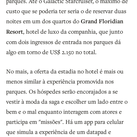
parques. Até o Galactic Starcruiser, o máximo de
custo que se poderia ter seria o de reservar duas
noites em um dos quartos do
Grand Floridian
Resort
, hotel de luxo da companhia, que junto
com dois ingressos de entrada nos parques dá
algo em torno de US$ 2.150 no total.
No mais, a oferta da estadia no hotel é mais ou
menos similar à experiência promovida nos
parques. Os hóspedes serão encorajados a se
vestir à moda da saga e escolher um lado entre o
bem e o mal enquanto interagem com atores e
participa em "missões". Há um app para celular
que simula a experiência de um datapad e