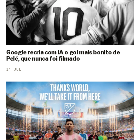
Google recria com IA o gol mais bonito de
Pelé, que nunca foi filmado
14 JUL