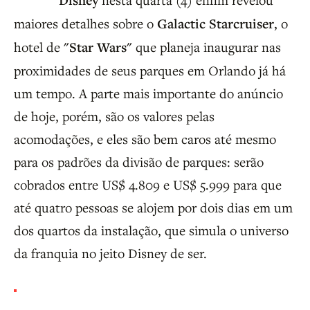
Disney
maiores detalhes sobre o
Galactic Starcruiser
, o
hotel de
"Star Wars"
que planeja inaugurar nas
proximidades de seus parques em Orlando já há
um tempo. A parte mais importante do anúncio
de hoje, porém, são os valores pelas
acomodações, e eles são bem caros até mesmo
para os padrões da divisão de parques: serão
cobrados entre US$ 4.809 e US$ 5.999 para que
até quatro pessoas se alojem por dois dias em um
dos quartos da instalação, que simula o universo
da franquia no jeito Disney de ser.