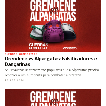
GUERRAS COMERCIAIS
Grendene vs Alpargatas: Falsificadores e
Dançarinas
As Havaianas se tornam tão populares que a Alpargatas precisa
recorrer a um humorista para combater a pirataria.
15 ABR 2024