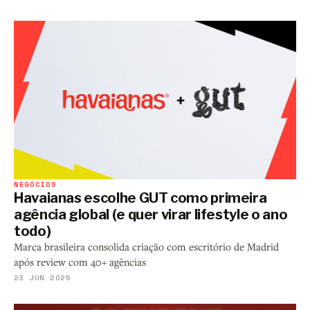
NEGÓCIOS
Havaianas escolhe GUT como primeira
agência global (e quer virar lifestyle o ano
todo)
Marca brasileira consolida criação com escritório de Madrid
após review com 40+ agências
23 JUN 2025