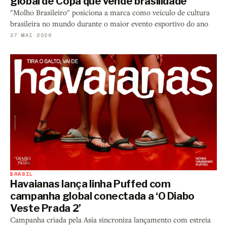
global de Copa que vende brasilidade
"Molho Brasileiro" posiciona a marca como veículo de cultura
brasileira no mundo durante o maior evento esportivo do ano
27 MAI 2026
BRASIL
Havaianas lança linha Puffed com
campanha global conectada a ‘O Diabo
Veste Prada 2’
Campanha criada pela Asia sincroniza lançamento com estreia