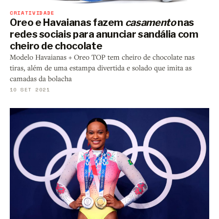
CRIATIVIDADE
Oreo e Havaianas fazem
casamento
nas
redes sociais para anunciar sandália com
cheiro de chocolate
Modelo Havaianas + Oreo TOP tem cheiro de chocolate nas
tiras, além de uma estampa divertida e solado que imita as
camadas da bolacha
10 SET 2021