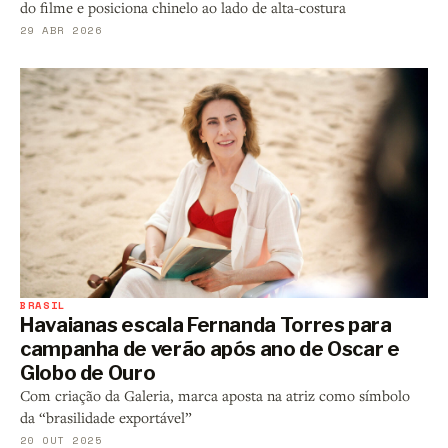
do filme e posiciona chinelo ao lado de alta-costura
29 ABR 2026
BRASIL
Havaianas escala Fernanda Torres para
campanha de verão após ano de Oscar e
Globo de Ouro
Com criação da Galeria, marca aposta na atriz como símbolo
da “brasilidade exportável”
20 OUT 2025