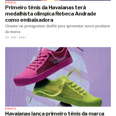
BRASIL
Primeiro tênis da Havaianas terá
medalhista olímpica Rebeca Andrade
como embaixadora
Ginasta vai protagonizar desfile para apresentar novos produtos
da marca
23 AGO 2021
BRASIL
Havaianas lança primeiro tênis da marca