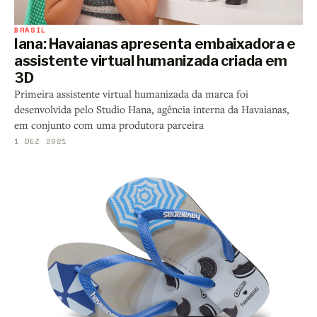
BRASIL
Iana: Havaianas apresenta embaixadora e
assistente virtual humanizada criada em
3D
Primeira assistente virtual humanizada da marca foi
desenvolvida pelo Studio Hana, agência interna da Havaianas,
em conjunto com uma produtora parceira
1 DEZ 2021