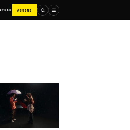
ASSINE
NTRAR