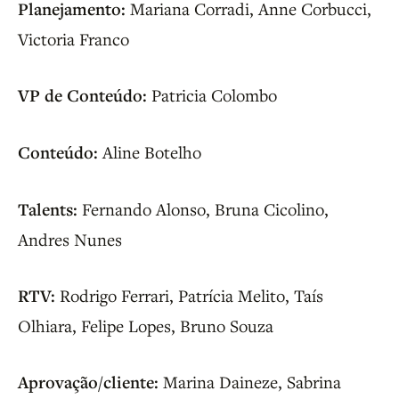
Planejamento:
Mariana Corradi, Anne Corbucci,
Victoria Franco
VP de Conteúdo:
Patricia Colombo
Conteúdo:
Aline Botelho
Talents:
Fernando Alonso, Bruna Cicolino,
Andres Nunes
RTV:
Rodrigo Ferrari, Patrícia Melito, Taís
Olhiara, Felipe Lopes, Bruno Souza
Aprovação/cliente:
Marina Daineze, Sabrina