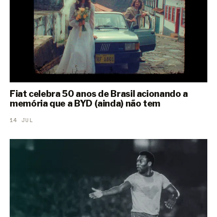
Fiat celebra 50 anos de Brasil acionando a
memória que a BYD (ainda) não tem
14 JUL