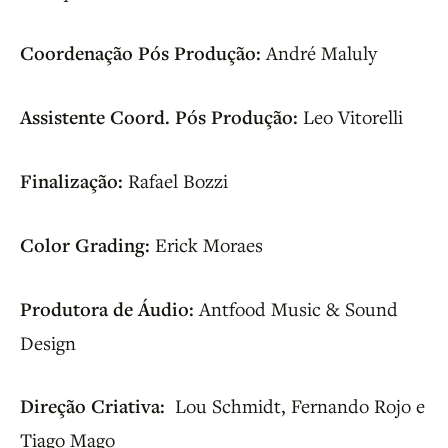
Coordenação Pós Produção:
André Maluly
Assistente Coord. Pós Produção:
Leo Vitorelli
Finalização:
Rafael Bozzi
Color Grading:
Erick Moraes
Produtora de Áudio:
Antfood Music & Sound
Design
Direção Criativa:
Lou Schmidt, Fernando Rojo e
Tiago Mago