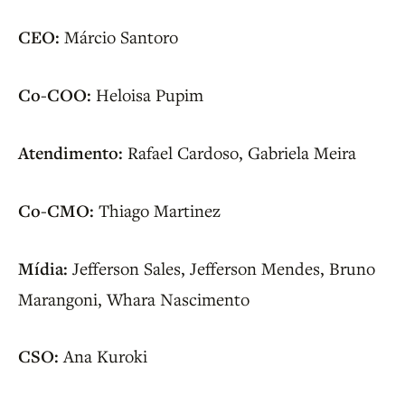
CEO:
Márcio Santoro
Co-COO:
Heloisa Pupim
Atendimento:
Rafael Cardoso, Gabriela Meira
Co-CMO:
Thiago Martinez
Mídia:
Jefferson Sales, Jefferson Mendes, Bruno
Marangoni, Whara Nascimento
CSO:
Ana Kuroki