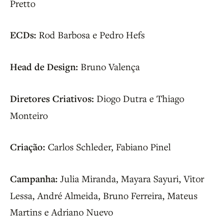
Pretto
ECDs:
Rod Barbosa e Pedro Hefs
Head de Design:
Bruno Valença
Diretores Criativos:
Diogo Dutra e Thiago
Monteiro
Criação:
Carlos Schleder, Fabiano Pinel
Campanha:
Julia Miranda, Mayara Sayuri, Vitor
Lessa, André Almeida, Bruno Ferreira, Mateus
Martins e Adriano Nuevo