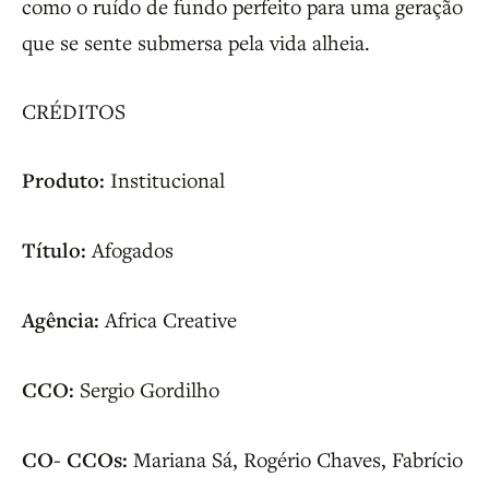
como o ruído de fundo perfeito para uma geração
que se sente submersa pela vida alheia.
CRÉDITOS
Produto:
Institucional
Título:
Afogados
Agência:
Africa Creative
CCO:
Sergio Gordilho
CO- CCOs:
Mariana Sá, Rogério Chaves, Fabrício