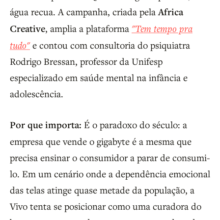
água recua. A campanha, criada pela
Africa
Creative
, amplia a plataforma
"Tem tempo pra
tudo"
e contou com consultoria do psiquiatra
Rodrigo Bressan, professor da Unifesp
especializado em saúde mental na infância e
adolescência.
Por que importa:
É o paradoxo do século: a
empresa que vende o gigabyte é a mesma que
precisa ensinar o consumidor a parar de consumi-
lo. Em um cenário onde a dependência emocional
das telas atinge quase metade da população, a
Vivo tenta se posicionar como uma curadora do