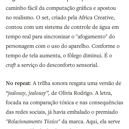
caminho fácil da computação gráfica e apostou
no realismo. O set, criado pela Africa Creative,
contou com um sistema de controle de água em
tempo real para sincronizar o "afogamento" do
personagem com o uso do aparelho. Conforme o
tempo de tela aumenta, o fôlego diminui. É o
craft
a serviço do desconforto sensorial.
No repeat
: A trilha sonora resgata uma versão de
“jealousy, jealousy”,
de Olivia Rodrigo. A letra,
focada na comparação tóxica e nas consequências
das redes sociais, já havia embalado o premiado
"Relacionamento Tóxico"
da marca. Aqui, ela serve