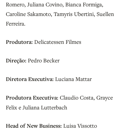
Romero, Juliana Covino, Bianca Formiga,
Caroline Sakamoto, Tamyris Ubertini, Suellen
Ferreira.
Produtora:
Delicatessen Filmes
Direção:
Pedro Becker
Diretora Executiva:
Luciana Mattar
Produtora Executiva:
Claudio Costa, Grayce
Felix e Juliana Lutterbach
Head of New Business:
Luisa Vissotto