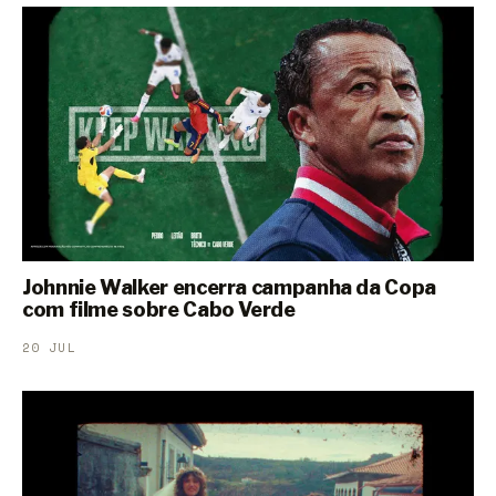
Johnnie Walker encerra campanha da Copa
com filme sobre Cabo Verde
20 JUL