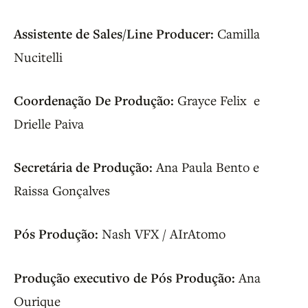
Assistente de Sales/Line Producer:
Camilla
Nucitelli
Coordenação De Produção:
Grayce Felix e
Drielle Paiva
Secretária de Produção:
Ana Paula Bento e
Raissa Gonçalves
Pós Produção:
Nash VFX / AIrAtomo
Produção executivo de Pós Produção:
Ana
Ourique