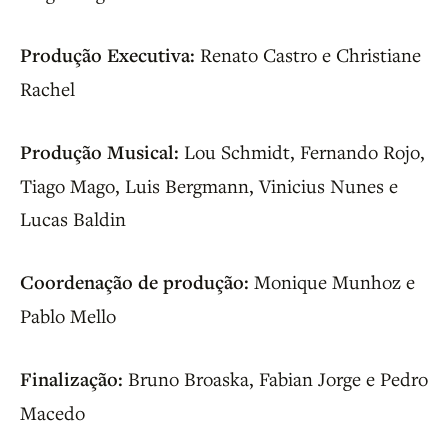
Produção Executiva:
Renato Castro e Christiane
Rachel
Produção Musical:
Lou Schmidt, Fernando Rojo,
Tiago Mago, Luis Bergmann, Vinicius Nunes e
Lucas Baldin
Coordenação de produção:
Monique Munhoz e
Pablo Mello
Finalização:
Bruno Broaska, Fabian Jorge e Pedro
Macedo