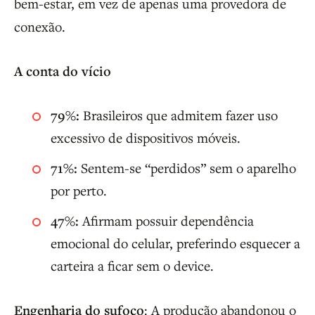
bem-estar, em vez de apenas uma provedora de
conexão.
A conta do vício
79%:
Brasileiros que admitem fazer uso
excessivo de dispositivos móveis.
71%:
Sentem-se “perdidos” sem o aparelho
por perto.
47%:
Afirmam possuir dependência
emocional do celular, preferindo esquecer a
carteira a ficar sem o device.
Engenharia do sufoco
: A produção abandonou o