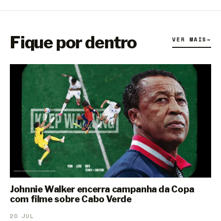
Fique por dentro
VER MAIS
→
Johnnie Walker encerra campanha da Copa
com filme sobre Cabo Verde
20 JUL