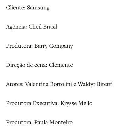
Cliente: Samsung
Agência: Cheil Brasil
Produtora: Barry Company
Direção de cena: Clemente
Atores: Valentina Bortolini e Waldyr Bitetti
Produtora Executiva: Krysse Mello
Produtora: Paula Monteiro