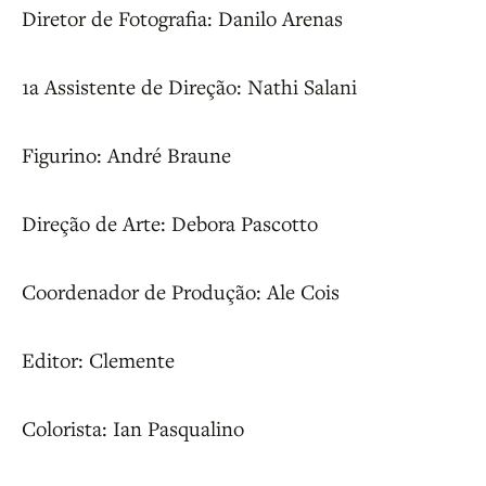
Diretor de Fotografia: Danilo Arenas
1a Assistente de Direção: Nathi Salani
Figurino: André Braune
Direção de Arte: Debora Pascotto
Coordenador de Produção: Ale Cois
Editor: Clemente
Colorista: Ian Pasqualino