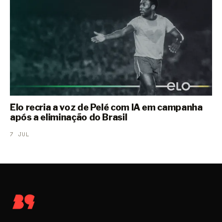
Elo recria a voz de Pelé com IA em campanha
após a eliminação do Brasil
7 JUL