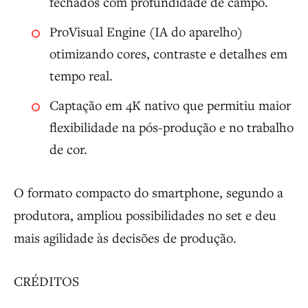
fechados com profundidade de campo.
ProVisual Engine (IA do aparelho)
otimizando cores, contraste e detalhes em
tempo real.
Captação em 4K nativo que permitiu maior
flexibilidade na pós-produção e no trabalho
de cor.
O formato compacto do smartphone, segundo a
produtora, ampliou possibilidades no set e deu
mais agilidade às decisões de produção.
CRÉDITOS