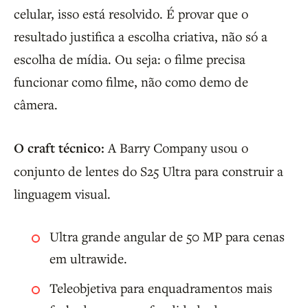
celular, isso está resolvido. É provar que o
resultado justifica a escolha criativa, não só a
escolha de mídia. Ou seja: o filme precisa
funcionar como filme, não como demo de
câmera.
O craft técnico:
A Barry Company usou o
conjunto de lentes do S25 Ultra para construir a
linguagem visual.
Ultra grande angular de 50 MP para cenas
em ultrawide.
Teleobjetiva para enquadramentos mais