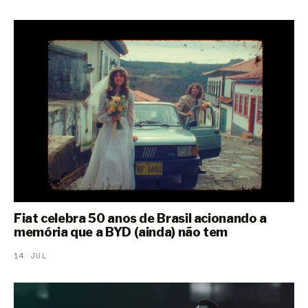
Fiat celebra 50 anos de Brasil acionando a
memória que a BYD (ainda) não tem
14 JUL