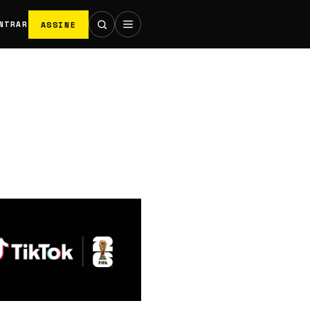
ASSINE
NTRAR