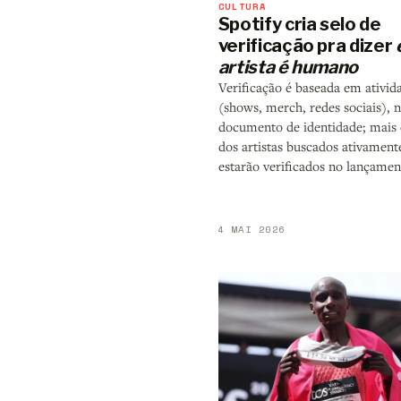
CULTURA
Spotify cria selo de
verificação pra dizer
artista é humano
Verificação é baseada em ativid
(shows, merch, redes sociais), 
documento de identidade; mais
dos artistas buscados ativamente
estarão verificados no lançamen
4 MAI 2026