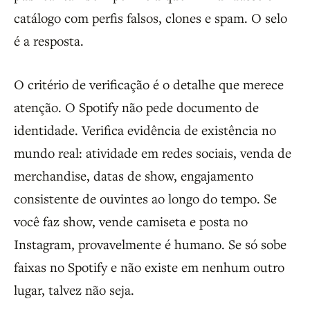
catálogo com perfis falsos, clones e spam. O selo
é a resposta.
O critério de verificação é o detalhe que merece
atenção. O Spotify não pede documento de
identidade. Verifica evidência de existência no
mundo real: atividade em redes sociais, venda de
merchandise, datas de show, engajamento
consistente de ouvintes ao longo do tempo. Se
você faz show, vende camiseta e posta no
Instagram, provavelmente é humano. Se só sobe
faixas no Spotify e não existe em nenhum outro
lugar, talvez não seja.