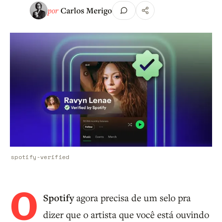
por
Carlos Merigo
spotify-verified
O
Spotify
agora precisa de um selo pra
dizer que o artista que você está ouvindo