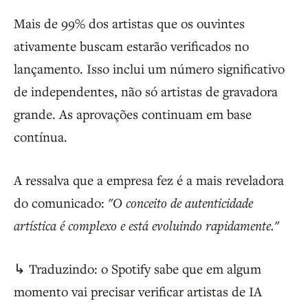
Mais de 99% dos artistas que os ouvintes
ativamente buscam estarão verificados no
lançamento. Isso inclui um número significativo
de independentes, não só artistas de gravadora
grande. As aprovações continuam em base
contínua.
A ressalva que a empresa fez é a mais reveladora
do comunicado:
"O conceito de autenticidade
artística é complexo e está evoluindo rapidamente."
↳ Traduzindo: o Spotify sabe que em algum
momento vai precisar verificar artistas de IA