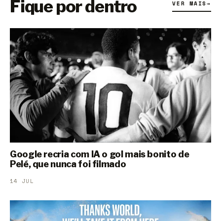
Fique por dentro
VER MAIS
→
Google recria com IA o gol mais bonito de
Pelé, que nunca foi filmado
14 JUL