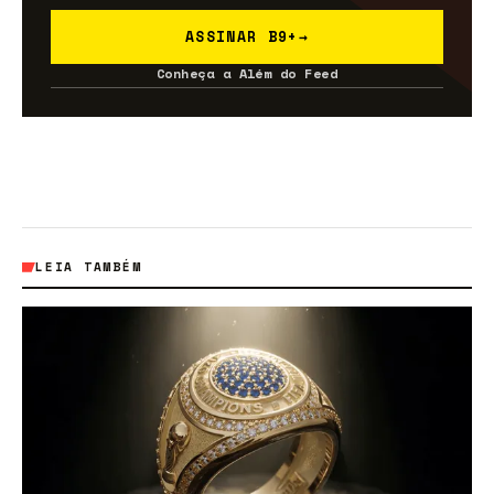
ASSINAR B9+
→
Conheça a Além do Feed
LEIA TAMBÉM