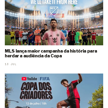
MLS lança maior campanha da história para
herdar a audiência da Copa
13 JUL