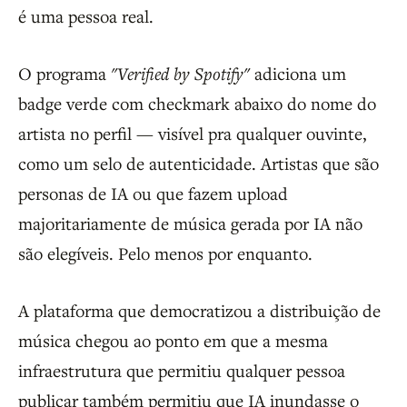
é uma pessoa real.
O programa
"Verified by Spotify"
adiciona um
badge verde com checkmark abaixo do nome do
artista no perfil — visível pra qualquer ouvinte,
como um selo de autenticidade. Artistas que são
personas de IA ou que fazem upload
majoritariamente de música gerada por IA não
são elegíveis. Pelo menos por enquanto.
A plataforma que democratizou a distribuição de
música chegou ao ponto em que a mesma
infraestrutura que permitiu qualquer pessoa
publicar também permitiu que IA inundasse o