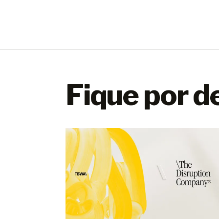
Fique por d