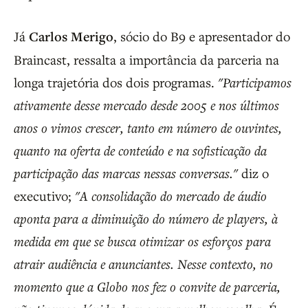
Já
Carlos Merigo
, sócio do B9 e apresentador do
Braincast, ressalta a importância da parceria na
longa trajetória dos dois programas.
"Participamos
ativamente desse mercado desde 2005 e nos últimos
anos o vimos crescer, tanto em número de ouvintes,
quanto na oferta de conteúdo e na sofisticação da
participação das marcas nessas conversas."
diz o
executivo;
"A consolidação do mercado de áudio
aponta para a diminuição do número de players, à
medida em que se busca otimizar os esforços para
atrair audiência e anunciantes. Nesse contexto, no
momento que a Globo nos fez o convite de parceria,