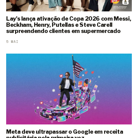
Lay's lança ativação de Copa 2026 com Messi,
Beckham, Henry, Putellas e Steve Carell
surpreendendo clientes em supermercado
5 MAI
Meta deve ultrapassar o Google em receita
publicitária pela primeira vez