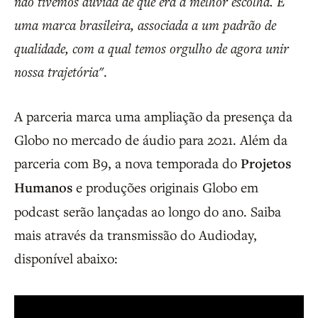
não tivemos dúvida de que era a melhor escolha. É
uma marca brasileira, associada a um padrão de
qualidade, com a qual temos orgulho de agora unir
nossa trajetória"
.
A parceria marca uma ampliação da presença da
Globo no mercado de áudio para 2021. Além da
parceria com B9, a nova temporada do
Projetos
Humanos
e produções originais Globo em
podcast serão lançadas ao longo do ano. Saiba
mais através da transmissão do Audioday,
disponível abaixo: