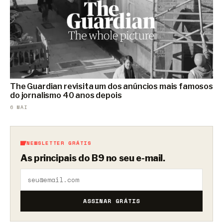
The Guardian revisita um dos anúncios mais famosos
do jornalismo 40 anos depois
6 MAI
NEWSLETTER GRÁTIS
As principais do B9 no seu e-mail.
ASSINAR GRÁTIS