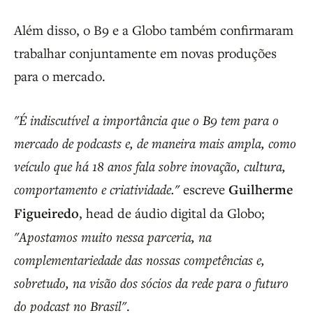
Além disso, o B9 e a Globo também confirmaram
trabalhar conjuntamente em novas produções
para o mercado.
"É indiscutível a importância que o B9 tem para o
mercado de podcasts e, de maneira mais ampla, como
veículo que há 18 anos fala sobre inovação, cultura,
comportamento e criatividade."
escreve
Guilherme
Figueiredo
, head de áudio digital da Globo;
"Apostamos muito nessa parceria, na
complementariedade das nossas competências e,
sobretudo, na visão dos sócios da rede para o futuro
do podcast no Brasil"
.