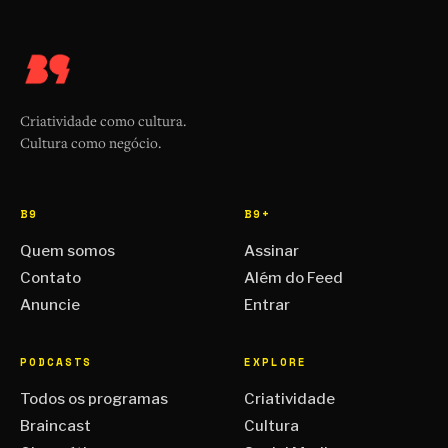
Criatividade como cultura.
Cultura como negócio.
B9
B9+
Quem somos
Assinar
Contato
Além do Feed
Anuncie
Entrar
PODCASTS
EXPLORE
Todos os programas
Criatividade
Braincast
Cultura