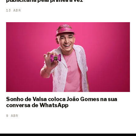
13 ABR
Sonho de Valsa coloca João Gomes na sua
conversa de WhatsApp
9 ABR