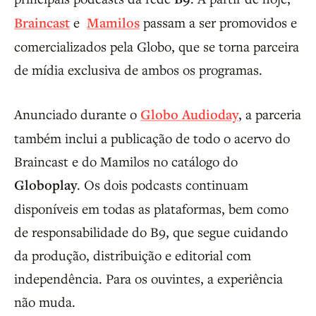
Braincast
e
Mamilos
passam a ser promovidos e
comercializados pela Globo, que se torna parceira
de mídia exclusiva de ambos os programas.
Anunciado durante o
Globo Audioday
, a parceria
também inclui a publicação de todo o acervo do
Braincast e do Mamilos no catálogo do
Globoplay
. Os dois podcasts continuam
disponíveis em todas as plataformas, bem como
de responsabilidade do B9, que segue cuidando
da produção, distribuição e editorial com
independência. Para os ouvintes, a experiência
não muda.