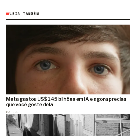
LEIA TAMBÉM
Meta gastou US$ 145 bilhões em IA e agora precisa
que você goste dela
23 JUL