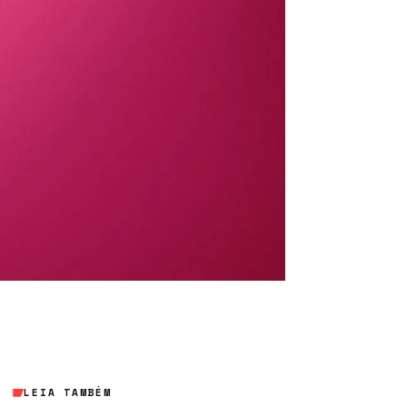
LEIA TAMBÉM