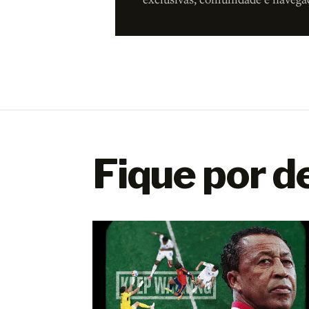
Fique por d